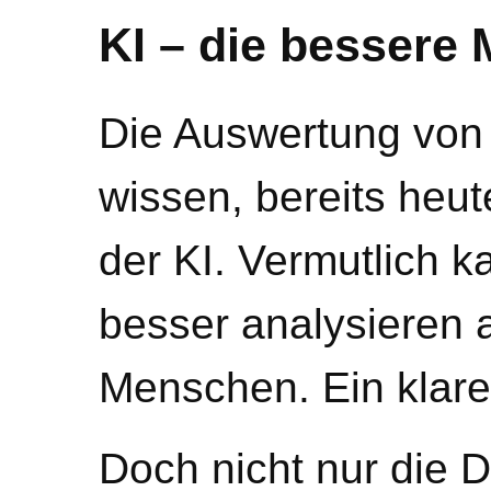
KI – die bessere
Die Auswertung von D
wissen, bereits heu
der KI. Vermutlich k
besser analysieren a
Menschen. Ein klare
Doch nicht nur die D