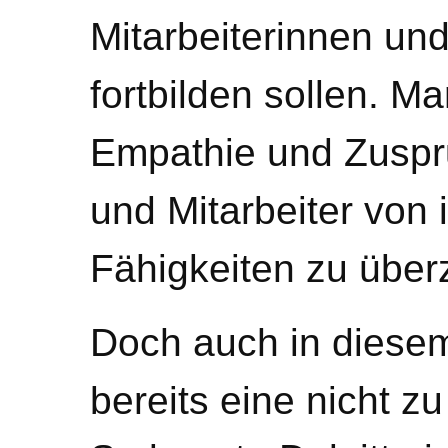
Mitarbeiterinnen und
fortbilden sollen. M
Empathie und Zuspru
und Mitarbeiter von 
Fähigkeiten zu über
Doch auch in diesem 
bereits eine nicht z