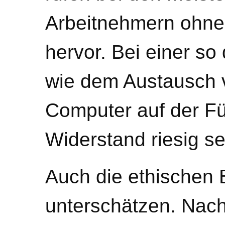
Arbeitnehmern ohn
hervor. Bei einer s
wie dem Austausch
Computer auf der F
Widerstand riesig se
Auch die ethischen 
unterschätzen. Nac