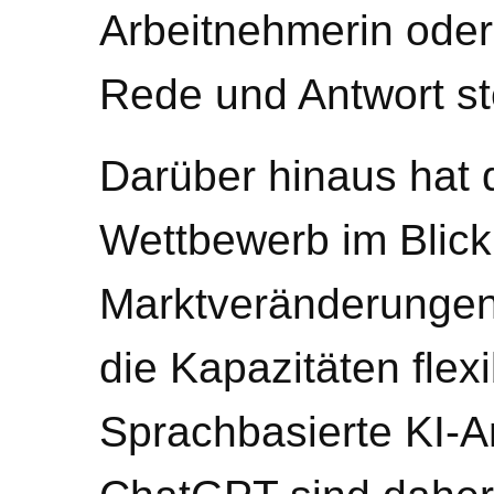
Arbeitnehmerin ode
Rede und Antwort s
Darüber hinaus hat 
Wettbewerb im Blick
Marktveränderungen 
die Kapazitäten flex
Sprachbasierte KI-