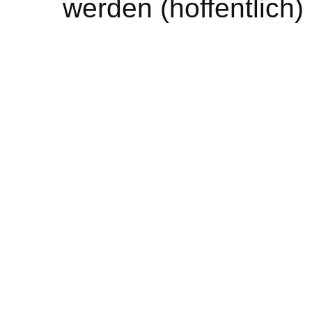
werden (hoffentlich) 