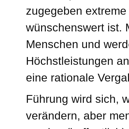
zugegeben extreme 
wünschenswert ist. 
Menschen und werde
Höchstleistungen an
eine rationale Verg
Führung wird sich, w
verändern, aber men