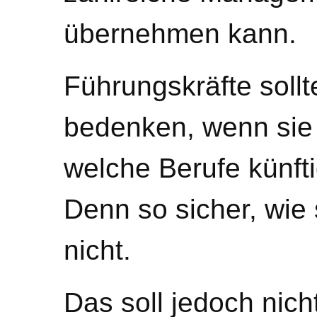
übernehmen kann.
Führungskräfte sollte
bedenken, wenn sie
welche Berufe künft
Denn so sicher, wie s
nicht.
Das soll jedoch nic