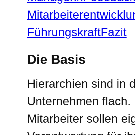
Mitarbeiterentwicklu
Führungskraft
Fazit
Die Basis
Hierarchien sind in 
Unternehmen flach. 
Mitarbeiter sollen ei