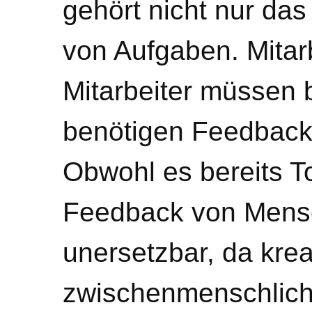
gehört nicht nur das
von Aufgaben. Mitar
Mitarbeiter müssen 
benötigen Feedback
Obwohl es bereits Too
Feedback von Mensc
unersetzbar, da krea
zwischenmenschlich