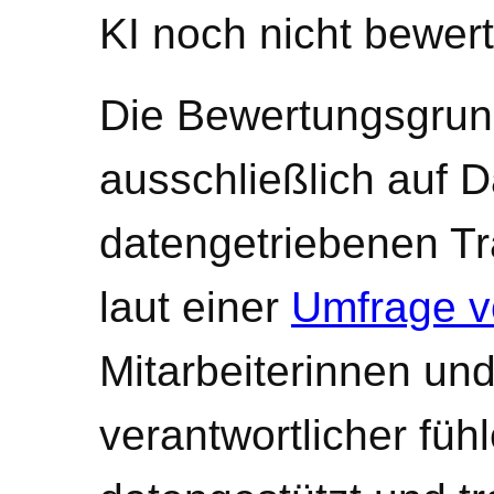
KI noch nicht bewer
Die Bewertungsgrund
ausschließlich auf D
datengetriebenen Tr
laut einer
Umfrage 
Mitarbeiterinnen und
verantwortlicher fü