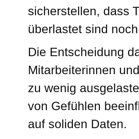
sicherstellen, dass
überlastet sind noc
Die Entscheidung da
Mitarbeiterinnen und
zu wenig ausgelastet
von Gefühlen beeinfl
auf soliden Daten.