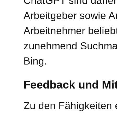
ChatGPT sind daher b
Arbeitgeber sowie 
Arbeitnehmer belieb
zunehmend Suchmas
Bing.
Feedback und Mit
Zu den Fähigkeiten 