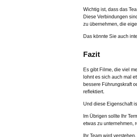
Wichtig ist, dass das Te
Diese Verbindungen sind 
zu übernehmen, die eige
Das könnte Sie auch int
Fazit
Es gibt Filme, die viel 
lohnt es sich auch mal 
bessere Führungskraft od
reflektiert.
Und diese Eigenschaft is
Im Übrigen sollte Ihr Ter
etwas zu unternehmen, r
Ihr Team wird verstehen,