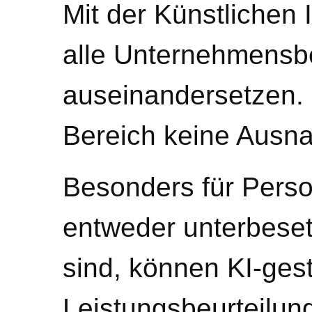
Mit der Künstlichen I
alle Unternehmensb
auseinandersetzen. 
Bereich keine Ausn
Besonders für Perso
entweder unterbeset
sind, können KI-gest
Leistungsbeurteilu