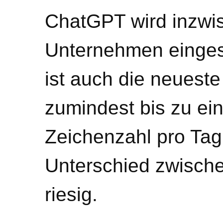
ChatGPT wird inzwi
Unternehmen eingese
ist auch die neuest
zumindest bis zu ei
Zeichenzahl pro Tag
Unterschied zwische
riesig.