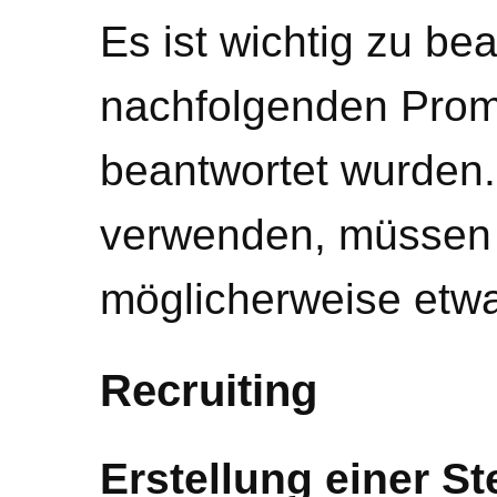
Es ist wichtig zu be
nachfolgenden Pro
beantwortet wurden.
verwenden, müssen 
möglicherweise etwa
Recruiting
Erstellung einer S