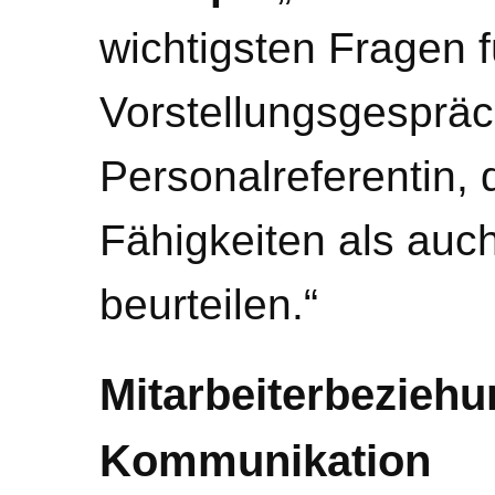
wichtigsten Fragen f
Vorstellungsgespräch
Personalreferentin, 
Fähigkeiten als auch
beurteilen.“
Mitarbeiterbezieh
Kommunikation