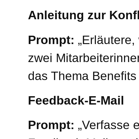
Anleitung zur Konf
Prompt:
„Erläutere,
zwei Mitarbeiterinne
das Thema Benefits 
Feedback-E-Mail
Prompt:
„Verfasse e