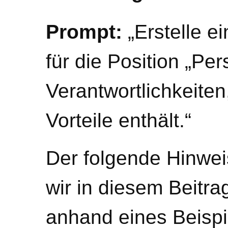
Prompt:
„Erstelle e
für die Position „Per
Verantwortlichkeiten
Vorteile enthält.“
Der folgende Hinweis 
wir in diesem Beitra
anhand eines Beispie