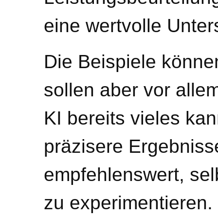
eine wertvolle Unter
Die Beispiele können
sollen aber vor alle
KI bereits vieles ka
präzisere Ergebnisse
empfehlenswert, selb
zu experimentieren.