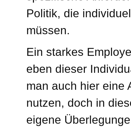
Politik, die individu
müssen.
Ein starkes Employe
eben dieser Individua
man auch hier eine
nutzen, doch in dies
eigene Überlegungen