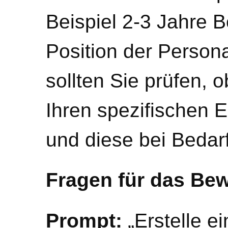
Beispiel 2-3 Jahre B
Position der Persona
sollten Sie prüfen, 
Ihren spezifischen 
und diese bei Bedar
Fragen für das Be
Prompt:
„Erstelle e