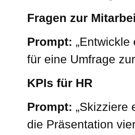
Fragen zur Mitarbe
Prompt:
„Entwickle
für eine Umfrage zur
KPIs für HR
Prompt:
„Skizziere 
die Präsentation vier