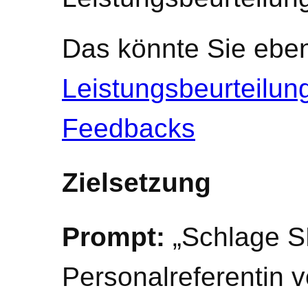
Das könnte Sie ebenf
Leistungsbeurteilun
Feedbacks
Zielsetzung
Prompt:
„Schlage S
Personalreferentin v