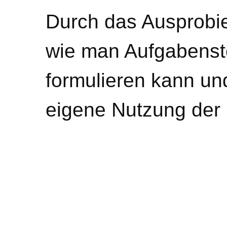
Durch das Ausprobie
wie man Aufgabenst
formulieren kann und
eigene Nutzung der 