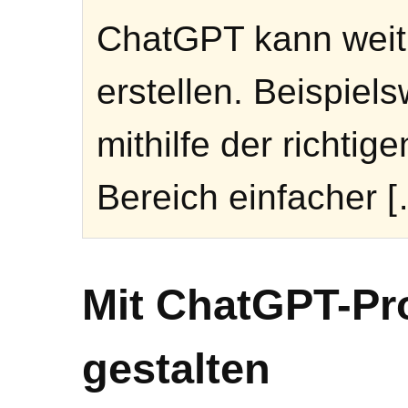
ChatGPT kann weit 
erstellen. Beispiel
mithilfe der richti
Bereich einfacher 
Mit ChatGPT-Pr
gestalten