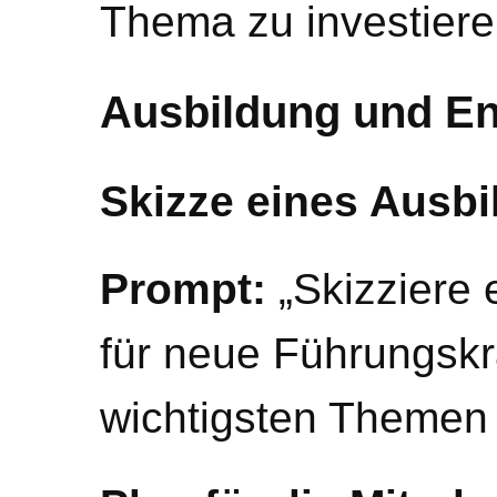
Thema zu investiere
Ausbildung und En
Skizze eines Aus
Prompt:
„Skizziere
für neue Führungskrä
wichtigsten Themen u