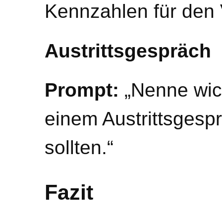
Kennzahlen für den 
Austrittsgespräch
Prompt:
„Nenne wic
einem Austrittsgesp
sollten.“
Fazit