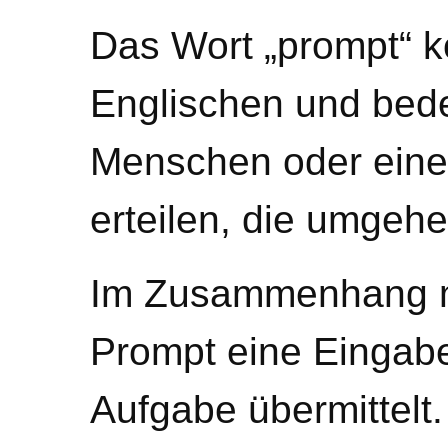
Das Wort „prompt“ 
Englischen und bed
Menschen oder eine
erteilen, die umgehe
Im Zusammenhang 
Prompt eine Eingab
Aufgabe übermittelt