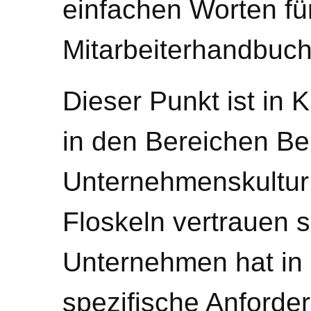
einfachen Worten fü
Mitarbeiterhandbuch
Dieser Punkt ist in 
in den Bereichen Ber
Unternehmenskultur 
Floskeln vertrauen s
Unternehmen hat in 
spezifische Anforde