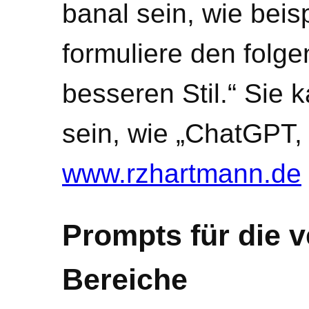
banal sein, wie bei
formuliere den folge
besseren Stil.“ Sie
sein, wie „ChatGPT, 
www.rzhartmann.de
Prompts für die 
Bereiche