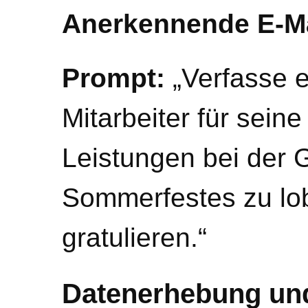
Anerkennende E-Ma
Prompt:
„Verfasse 
Mitarbeiter für sei
Leistungen bei der 
Sommerfestes zu lo
gratulieren.“
Datenerhebung und