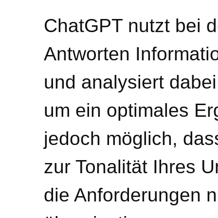
ChatGPT nutzt bei d
Antworten Informati
und analysiert dabe
um ein optimales Erg
jedoch möglich, dass
zur Tonalität Ihres
die Anforderungen ni