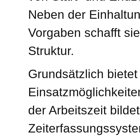
Neben der Einhaltun
Vorgaben schafft sie
Struktur.
Grundsätzlich bietet
Einsatzmöglichkeite
der Arbeitszeit bilde
Zeiterfassungssyst