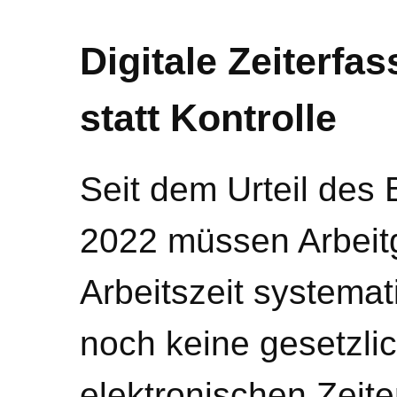
Digitale Zeiterfa
statt Kontrolle
Seit dem Urteil de
2022 müssen Arbeit
Arbeitszeit systemat
noch keine gesetzlic
elektronischen Zeiter