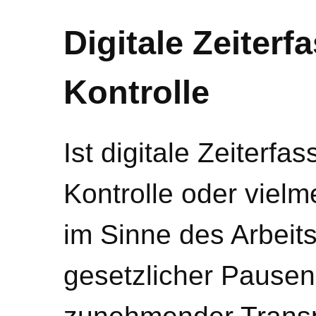
Digitale Zeiterf
Kontrolle
Ist digitale Zeiterfa
Kontrolle oder vielm
im Sinne des Arbeit
gesetzlicher Pausen