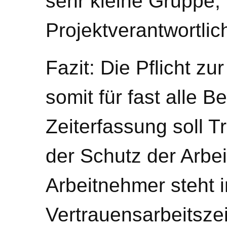
sehr kleine Gruppe,
Projektverantwortlich
Fazit: Die Pflicht zu
somit für fast alle B
Zeiterfassung soll 
der Schutz der Arbe
Arbeitnehmer steht 
Vertrauensarbeitszei