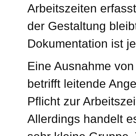
Arbeitszeiten erfasst
der Gestaltung bleib
Dokumentation ist je
Eine Ausnahme von d
betrifft leitende Ange
Pflicht zur Arbeitsze
Allerdings handelt e