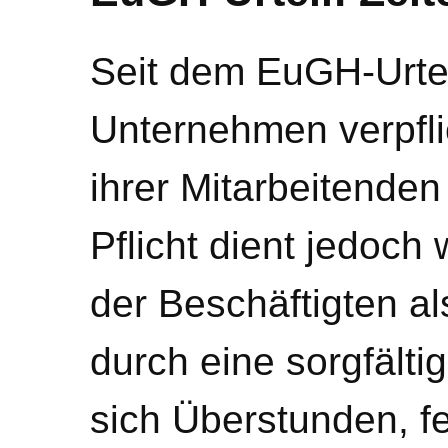
Seit dem EuGH-Urtei
Unternehmen verpflic
ihrer Mitarbeitenden
Pflicht dient jedoch
der Beschäftigten al
durch eine sorgfält
sich Überstunden, 