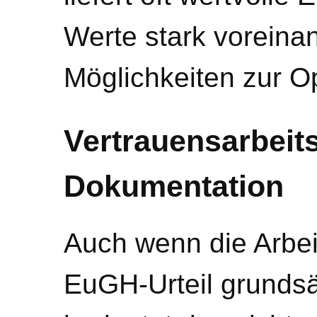
Werte stark voreinan
Möglichkeiten zur O
Vertrauensarbeits
Dokumentation
Auch wenn die Arbei
EuGH-Urteil grundsätz