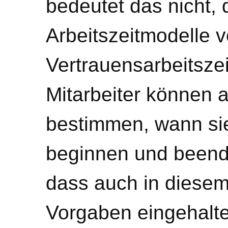
bedeutet das nicht, 
Arbeitszeitmodelle 
Vertrauensarbeitszeit
Mitarbeiter können a
bestimmen, wann sie
beginnen und beenden
dass auch in diesem
Vorgaben eingehalt