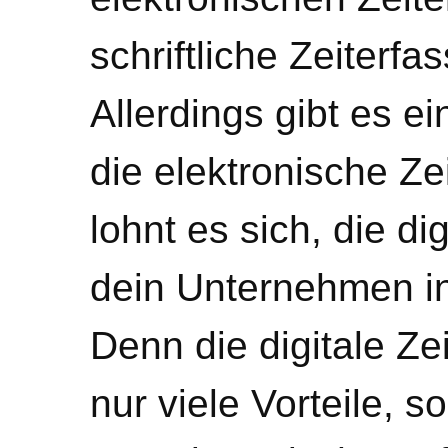
schriftliche Zeiterfa
Allerdings gibt es e
die elektronische Ze
lohnt es sich, die di
dein Unternehmen in
Denn die digitale Zei
nur viele Vorteile, 