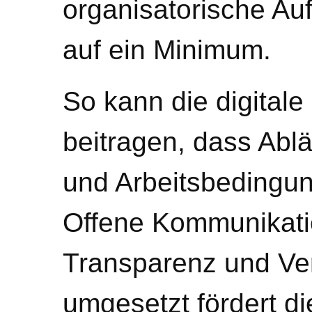
organisatorische Au
auf ein Minimum.
So kann die digitale
beitragen, dass Abl
und Arbeitsbedingun
Offene Kommunikatio
Transparenz und Ver
umgesetzt fördert d