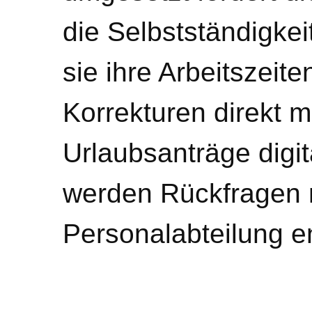
die Selbstständigkeit
sie ihre Arbeitszeite
Korrekturen direkt 
Urlaubsanträge digit
werden Rückfragen m
Personalabteilung en