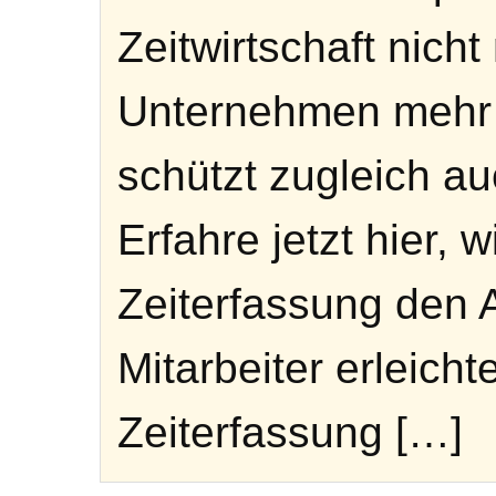
Zeitwirtschaft nich
Unternehmen mehr 
schützt zugleich au
Erfahre jetzt hier, w
Zeiterfassung den A
Mitarbeiter erleicht
Zeiterfassung […]