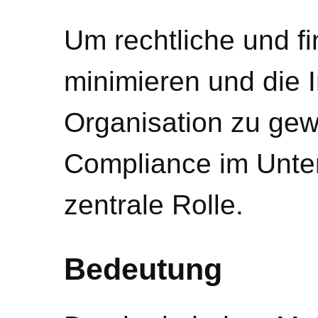
Um rechtliche und fi
minimieren und die I
Organisation zu gewä
Compliance im Unte
zentrale Rolle.
Bedeutung