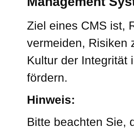
Management Sys
Ziel eines CMS ist,
vermeiden, Risiken 
Kultur der Integritä
fördern.
Hinweis:
Bitte beachten Sie, 