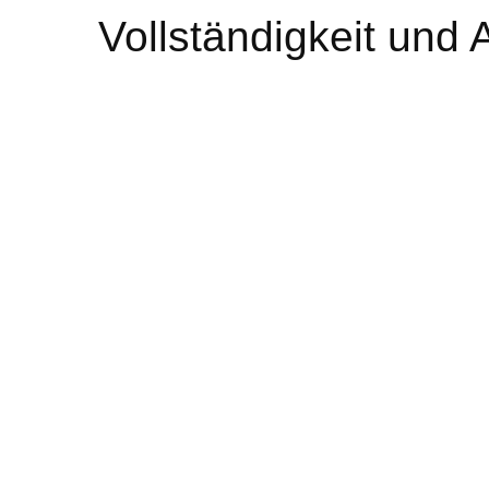
Vollständigkeit und 