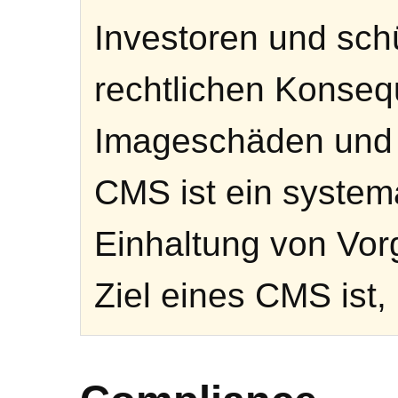
Investoren und sch
rechtlichen Konse
Imageschäden und w
CMS ist ein system
Einhaltung von Vor
Ziel eines CMS ist,