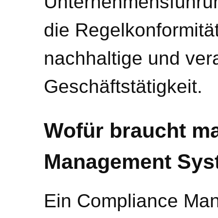
Unternehmensführung
die Regelkonformitä
nachhaltige und ver
Geschäftstätigkeit.
Wofür braucht m
Management Sys
Ein Compliance Man