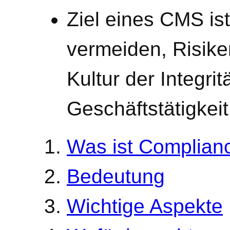
Ziel eines CMS is
vermeiden, Risike
Kultur der Integri
Geschäftstätigkeit
Was ist Complian
Bedeutung
Wichtige Aspekte