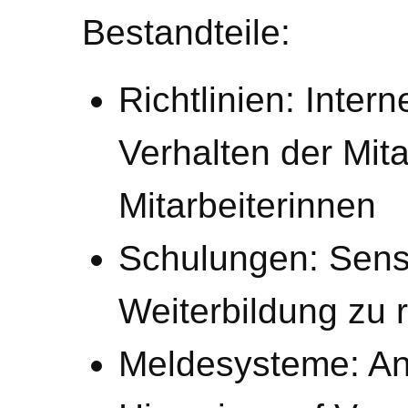
Bestandteile:
Richtlinien: Inter
Verhalten der Mita
Mitarbeiterinnen
Schulungen: Sensi
Weiterbildung zu
Meldesysteme: An