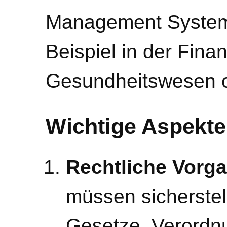
Management System
Beispiel in der Fina
Gesundheitswesen o
Wichtige Aspekte
Rechtliche Vorg
müssen sicherstel
Gesetze, Verordn