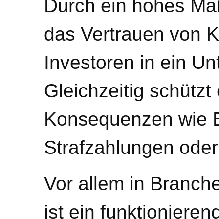
Durch ein hohes Ma
das Vertrauen von 
Investoren in ein U
Gleichzeitig schützt 
Konsequenzen wie 
Strafzahlungen ode
Vor allem in Branch
ist ein funktioniere