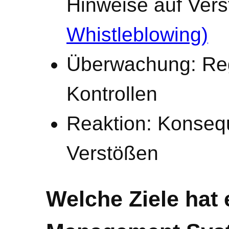
Hinweise auf Ver
Whistleblowing)
Überwachung: Reg
Kontrollen
Reaktion: Konse
Verstößen
Welche Ziele hat