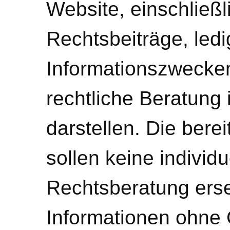
Website, einschließl
Rechtsbeiträge, ledi
Informationszwecke
rechtliche Beratung 
darstellen. Die bere
sollen keine individ
Rechtsberatung erse
Informationen ohne 