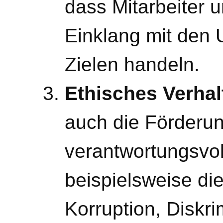
dass Mitarbeiter u
Einklang mit den
Zielen handeln.
Ethisches Verhal
auch die Förderu
verantwortungsvo
beispielsweise di
Korruption, Diskr