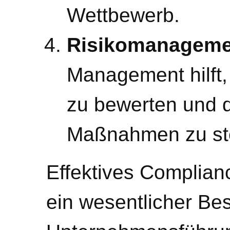
Wettbewerb.
Risikomanageme
Management hilft, 
zu bewerten und 
Maßnahmen zu st
Effektives Complian
ein wesentlicher Be