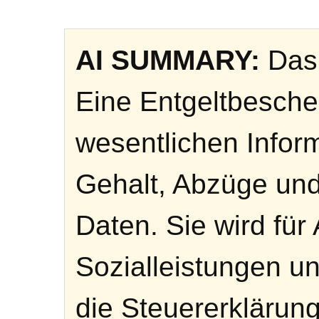
AI SUMMARY:
Das 
Eine Entgeltbeschei
wesentlichen Infor
Gehalt, Abzüge und
Daten. Sie wird für
Sozialleistungen u
die Steuererklärung