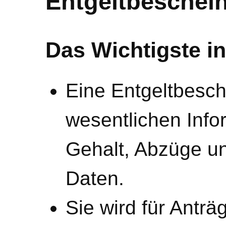
Entgeltbeschei
Das Wichtigste in
Eine Entgeltbesch
wesentlichen Info
Gehalt, Abzüge un
Daten.
Sie wird für Anträ