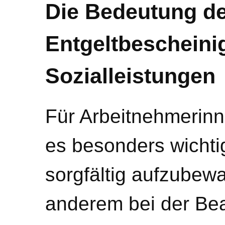
Die Bedeutung d
Entgeltbescheini
Sozialleistungen
Für Arbeitnehmerinn
es besonders wichti
sorgfältig aufzubewa
anderem bei der Be