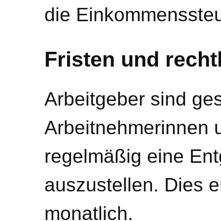
die Einkommenssteue
Fristen und rech
Arbeitgeber sind gese
Arbeitnehmerinnen 
regelmäßig eine Ent
auszustellen. Dies e
monatlich.