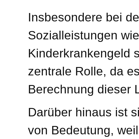
Insbesondere bei d
Sozialleistungen wi
Kinderkrankengeld sp
zentrale Rolle, da e
Berechnung dieser L
Darüber hinaus ist s
von Bedeutung, weil 