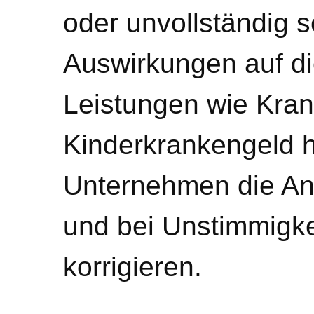
oder unvollständig s
Auswirkungen auf d
Leistungen wie Kra
Kinderkrankengeld h
Unternehmen die An
und bei Unstimmigk
korrigieren.