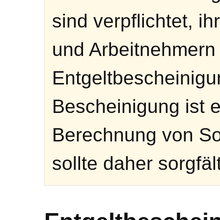
sind verpflichtet, 
und Arbeitnehmern 
Entgeltbescheinigu
Bescheinigung ist e
Berechnung von Soz
sollte daher sorgfäl