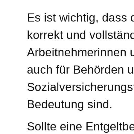
Es ist wichtig, das
korrekt und vollständ
Arbeitnehmerinnen 
auch für Behörden 
Sozialversicherungs
Bedeutung sind.
Sollte eine Entgeltb