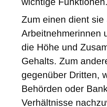
wichtige Funktionen
Zum einen dient sie
Arbeitnehmerinnen 
die Höhe und Zusa
Gehalts. Zum andere
gegenüber Dritten, 
Behörden oder Banke
Verhältnisse nachzu