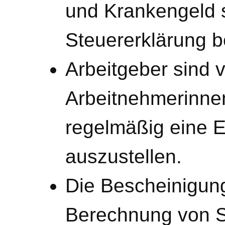
und Krankengeld s
Steuererklärung b
Arbeitgeber sind ve
Arbeitnehmerinne
regelmäßig eine E
auszustellen.
Die Bescheinigung 
Berechnung von S