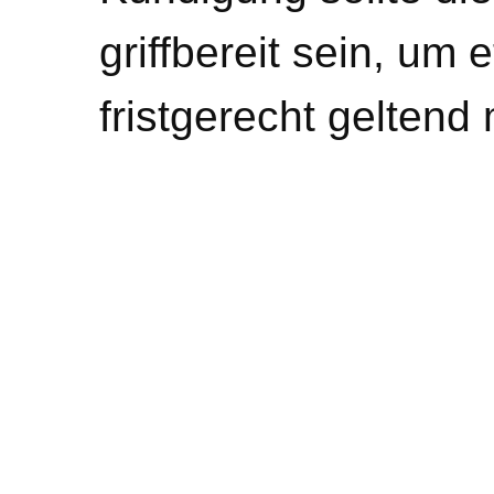
griffbereit sein, um
fristgerecht gelten