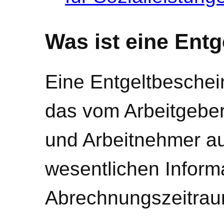
Was ist eine Ent
Eine Entgeltbeschei
das vom Arbeitgebe
und Arbeitnehmer aus
wesentlichen Inform
Abrechnungszeitraum 