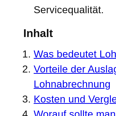
Servicequalität.
Inhalt
Was bedeutet Lo
Vorteile der Ausl
Lohnabrechnung
Kosten und Vergle
Worauf sollte man