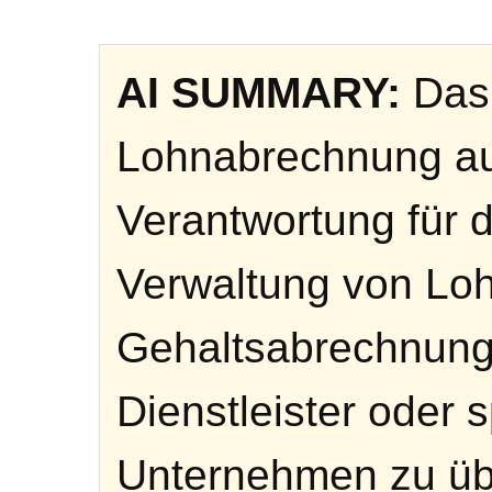
AI SUMMARY:
Das 
Lohnabrechnung aus
Verantwortung für d
Verwaltung von Lo
Gehaltsabrechnung
Dienstleister oder s
Unternehmen zu üb