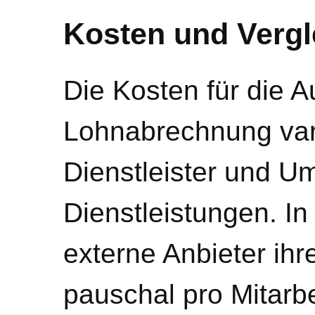
Kosten und Vergl
Die Kosten für die 
Lohnabrechnung vari
Dienstleister und U
Dienstleistungen. I
externe Anbieter ih
pauschal pro Mitarbe