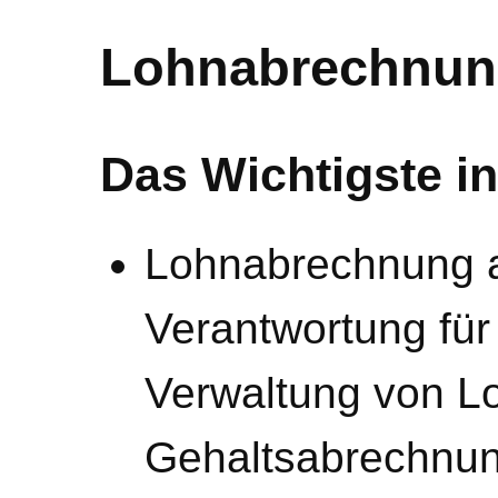
Lohnabrechnun
Das Wichtigste in
Lohnabrechnung a
Verantwortung für
Verwaltung von L
Gehaltsabrechnun