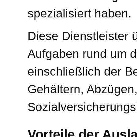
spezialisiert haben.
Diese Dienstleister
Aufgaben rund um d
einschließlich der 
Gehältern, Abzügen
Sozialversicherungs
Vorteile der Ausl