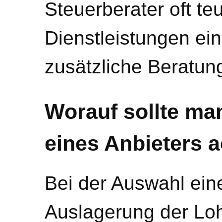
Steuerberater oft teu
Dienstleistungen ein
zusätzliche Beratun
Worauf sollte ma
eines Anbieters 
Bei der Auswahl eine
Auslagerung der Lo