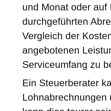
und Monat oder auf 
durchgeführten Abr
Vergleich der Kosten 
angebotenen Leistu
Serviceumfang zu be
Ein Steuerberater k
Lohnabrechnungen 