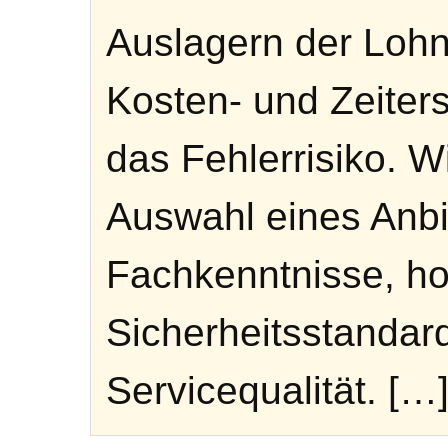
Auslagern der Lohn
Kosten- und Zeiters
das Fehlerrisiko. Wi
Auswahl eines Anbi
Fachkenntnisse, h
Sicherheitsstandar
Servicequalität. […