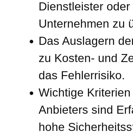
Dienstleister oder 
Unternehmen zu ü
Das Auslagern de
zu Kosten- und Ze
das Fehlerrisiko.
Wichtige Kriterien
Anbieters sind Er
hohe Sicherheitss