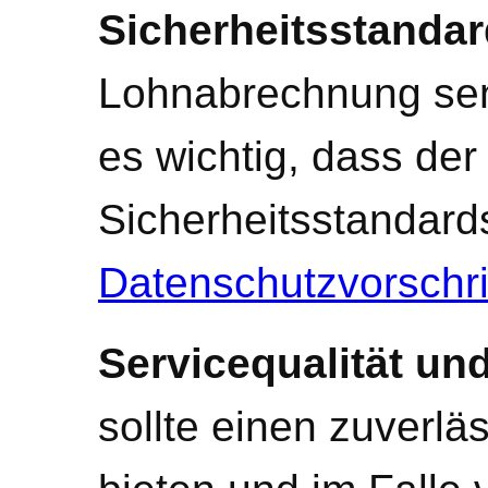
Sicherheitsstandar
Lohnabrechnung sens
es wichtig, dass der
Sicherheitsstandard
Datenschutzvorschri
Servicequalität un
sollte einen zuverl