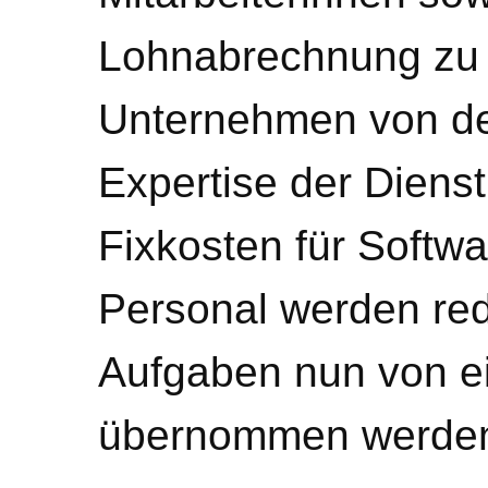
Lohnabrechnung zu 
Unternehmen von der
Expertise der Dienstl
Fixkosten für Softw
Personal werden red
Aufgaben nun von e
übernommen werde