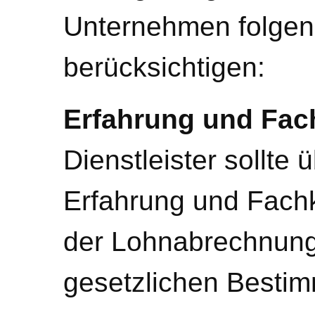
Unternehmen folgen
berücksichtigen:
Erfahrung und Fac
Dienstleister sollte
Erfahrung und Fach
der Lohnabrechnung
gesetzlichen Besti