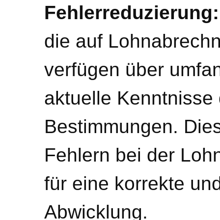
Fehlerreduzierung:
die auf Lohnabrechnu
verfügen über umfa
aktuelle Kenntnisse 
Bestimmungen. Dies 
Fehlern bei der Loh
für eine korrekte un
Abwicklung.