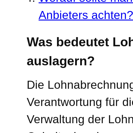
Anbieters achten
Was bedeutet Lo
auslagern?
Die Lohnabrechnung
Verantwortung für di
Verwaltung der Lohn