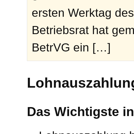
ersten Werktag des
Betriebsrat hat gem
BetrVG ein […]
Lohnauszahlun
Das Wichtigste in