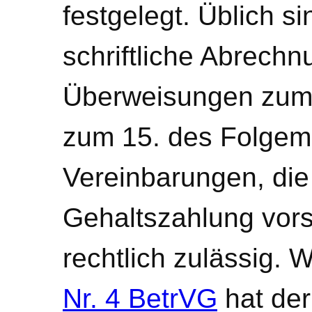
festgelegt. Üblich s
schriftliche Abrech
Überweisungen zum
zum 15. des Folgem
Vereinbarungen, die
Gehaltszahlung vors
rechtlich zulässig. 
Nr. 4 BetrVG
hat der