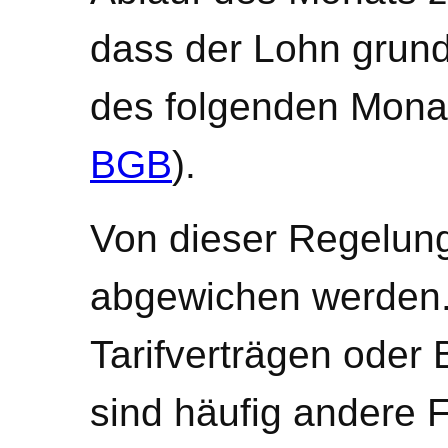
dass der Lohn grund
des folgenden Monats
BGB
).
Von dieser Regelun
abgewichen werden. 
Tarifverträgen oder
sind häufig andere F