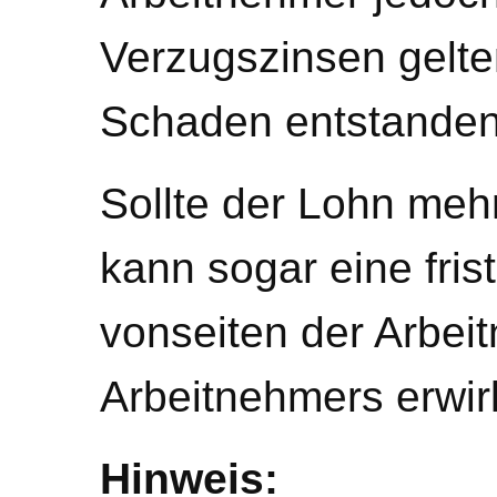
Verzugszinsen gelte
Schaden entstanden 
Sollte der Lohn meh
kann sogar eine fri
vonseiten der Arbei
Arbeitnehmers erwir
Hinweis: