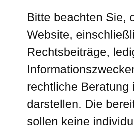
Bitte beachten Sie, 
Website, einschließl
Rechtsbeiträge, ledi
Informationszwecke
rechtliche Beratung 
darstellen. Die bere
sollen keine individ