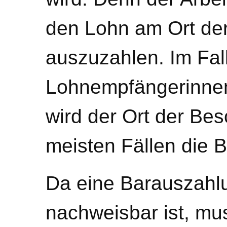
den Lohn am Ort de
auszuzahlen. Im Fal
Lohnempfängerinne
wird der Ort der Bes
meisten Fällen die B
Da eine Barauszahlun
nachweisbar ist, mu