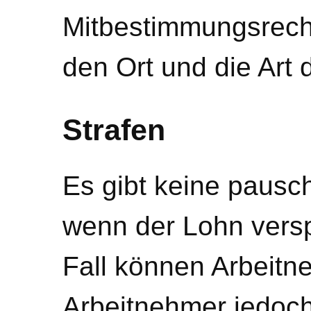
Mitbestimmungsrecht
den Ort und die Art 
Strafen
Es gibt keine pausc
wenn der Lohn vers
Fall können Arbeit
Arbeitnehmer jedoc