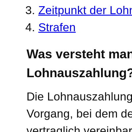
Zeitpunkt der Lo
Strafen
Was versteht man
Lohnauszahlung
Die Lohnauszahlung
Vorgang, bei dem de
vertraglich vereinba