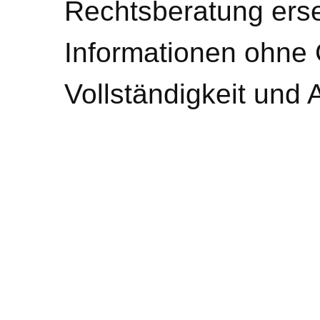
Rechtsberatung erse
Informationen ohne 
Vollständigkeit und 