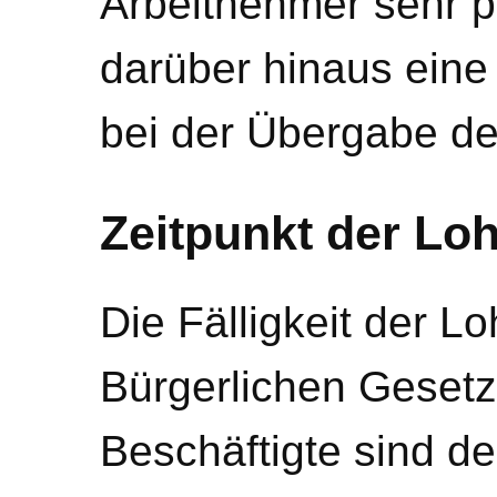
Arbeitnehmer sehr pr
darüber hinaus eine
bei der Übergabe d
Zeitpunkt der Lo
Die Fälligkeit der L
Bürgerlichen Gesetz
Beschäftigte sind de