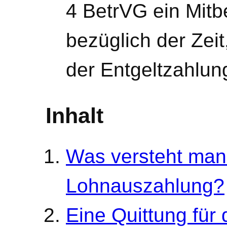
4 BetrVG ein Mit
bezüglich der Zeit
der Entgeltzahlun
Inhalt
Was versteht man 
Lohnauszahlung?
Eine Quittung für