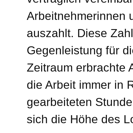
Arbeitnehmerinnen 
auszahlt. Diese Zahl
Gegenleistung für di
Zeitraum erbrachte 
die Arbeit immer in 
gearbeiteten Stunde
sich die Höhe des Lo