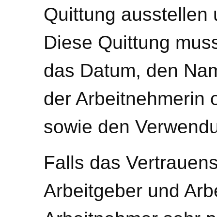
Quittung ausstellen
Diese Quittung mus
das Datum, den Nam
der Arbeitnehmerin 
sowie den Verwendu
Falls das Vertrauen
Arbeitgeber und Arb