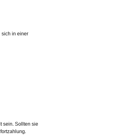
sich in einer
sein. Sollten sie
fortzahlung.