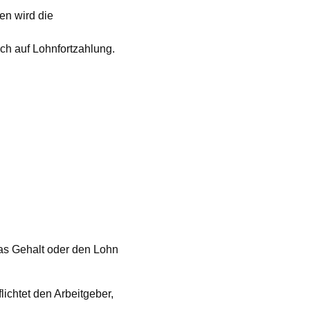
en wird die
ch auf Lohnfortzahlung.
das Gehalt oder den Lohn
lichtet den Arbeitgeber,