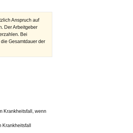
zlich Anspruch auf
n. Der Arbeitgeber
erzahlen. Bei
d die Gesamtdauer der
m Krankheitsfall, wenn
 Krankheitsfall