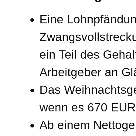
Eine Lohnpfändung
Zwangsvollstreck
ein Teil des Geha
Arbeitgeber an Gl
Das Weihnachtsgel
wenn es 670 EUR 
Ab einem Nettoge