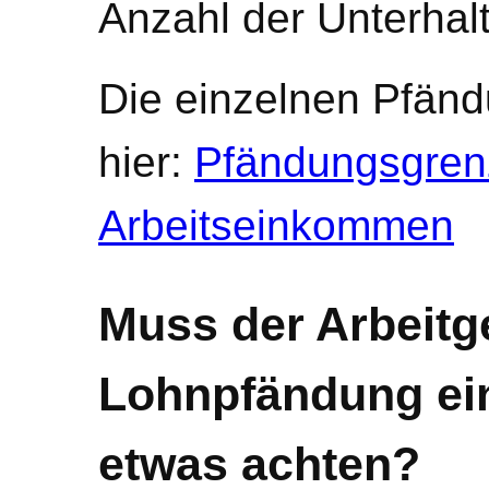
Anzahl der Unterhalt
Die einzelnen Pfänd
hier:
Pfändungsgren
Arbeitseinkommen
Muss der Arbeitge
Lohnpfändung ein
etwas achten?