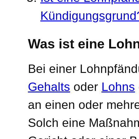
Kündigungsgrund
Was ist eine Lo
Bei einer Lohnpfändu
Gehalts
oder
Lohns
an einen oder mehre
Solch eine Maßnahm