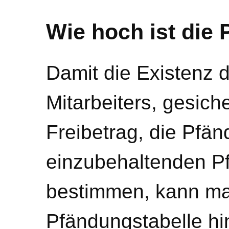
Wie hoch ist die
Damit die Existenz d
Mitarbeiters, gesiche
Freibetrag, die Pfä
einzubehaltenden P
bestimmen, kann ma
Pfändungstabelle hi