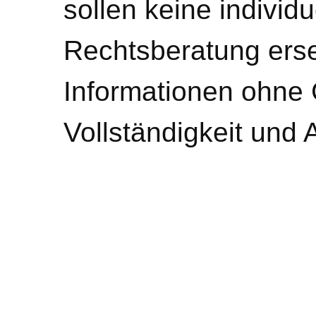
sollen keine individ
Rechtsberatung erse
Informationen ohne 
Vollständigkeit und 