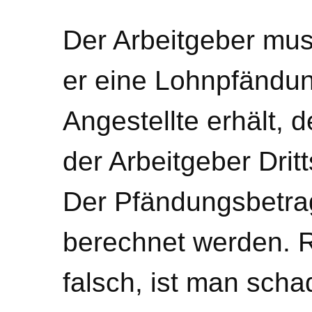
Der Arbeitgeber mus
er eine Lohnpfändun
Angestellte erhält,
der Arbeitgeber Drit
Der Pfändungsbetra
berechnet werden. 
falsch, ist man scha