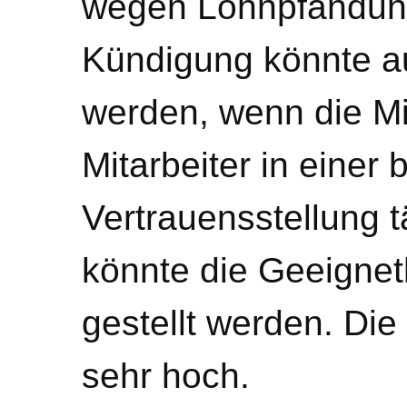
wegen Lohnpfändun
Kündigung könnte 
werden, wenn die Mit
Mitarbeiter in einer
Vertrauensstellung tä
könnte die Geeignet
gestellt werden. Die
sehr hoch.