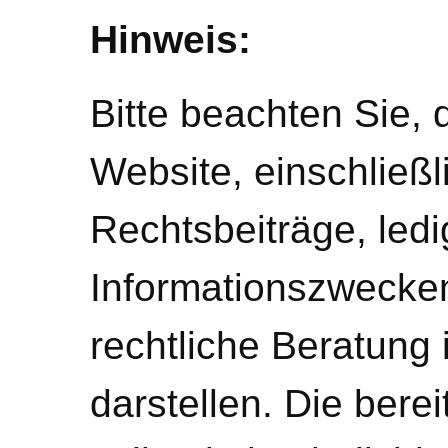
Hinweis:
Bitte beachten Sie, 
Website, einschließl
Rechtsbeiträge, ledi
Informationszwecke
rechtliche Beratung 
darstellen. Die bere