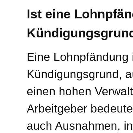
Ist eine Lohnpfä
Kündigungsgrun
Eine Lohnpfändung i
Kündigungsgrund, a
einen hohen Verwal
Arbeitgeber bedeutet
auch Ausnahmen, in