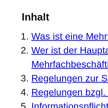
Inhalt
Was ist eine Meh
Wer ist der Haupta
Mehrfachbeschäft
Regelungen zur S
Regelungen bzgl.
Informationspflic