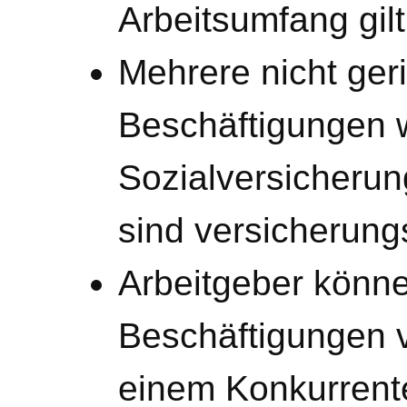
Arbeitsumfang gil
Mehrere nicht ger
Beschäftigungen 
Sozialversicheru
sind versicherungs
Arbeitgeber könne
Beschäftigungen v
einem Konkurrente