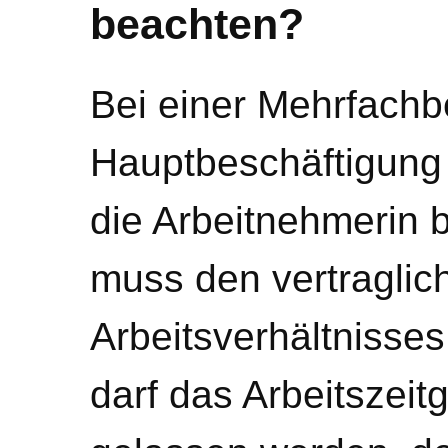
beachten?
Bei einer Mehrfachb
Hauptbeschäftigung 
die Arbeitnehmerin 
muss den vertraglich
Arbeitsverhältniss
darf das Arbeitszeit