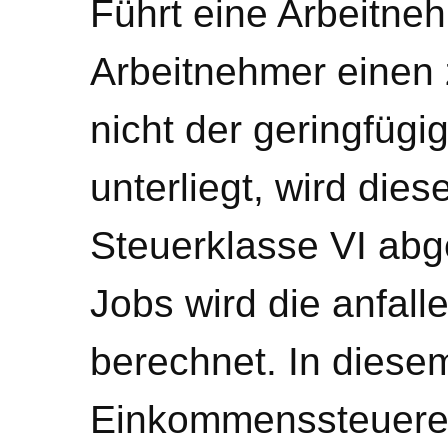
Führt eine Arbeitneh
Arbeitnehmer einen 
nicht der geringfüg
unterliegt, wird dies
Steuerklasse VI abg
Jobs wird die anfal
berechnet. In diese
Einkommenssteuere