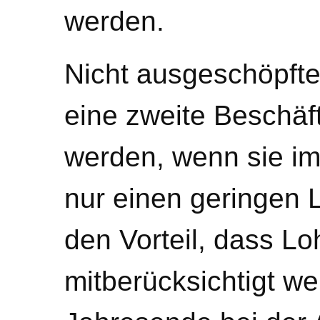
werden.
Nicht ausgeschöpfte
eine zweite Beschäf
werden, wenn sie im 
nur einen geringen 
den Vorteil, dass L
mitberücksichtigt we