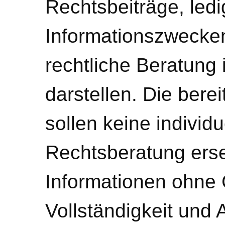
Rechtsbeiträge, ledi
Informationszwecke
rechtliche Beratung 
darstellen. Die bere
sollen keine individ
Rechtsberatung erse
Informationen ohne 
Vollständigkeit und 