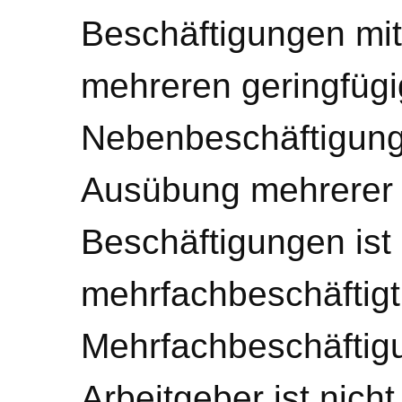
Beschäftigungen mit
mehreren geringfüg
Nebenbeschäftigunge
Ausübung mehrerer 
Beschäftigungen ist 
mehrfachbeschäftigt
Mehrfachbeschäftig
Arbeitgeber ist nicht