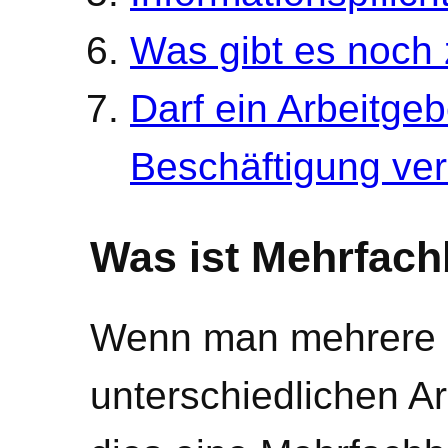
Was gibt es noch
Darf ein Arbeitgeb
Beschäftigung ver
Was ist Mehrfach
Wenn man mehrere B
unterschiedlichen Ar