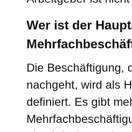
Wer ist der Haupt
Mehrfachbeschäf
Die Beschäftigung,
nachgeht, wird als 
definiert. Es gibt m
Mehrfachbeschäftig