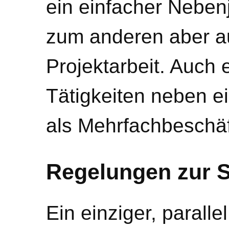
ein einfacher Neben
zum anderen aber a
Projektarbeit. Auch
Tätigkeiten neben 
als Mehrfachbeschä
Regelungen zur S
Ein einziger, paralle