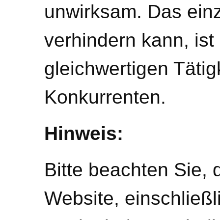
unwirksam. Das einz
verhindern kann, ist
gleichwertigen Tätig
Konkurrenten.
Hinweis:
Bitte beachten Sie, 
Website, einschließl