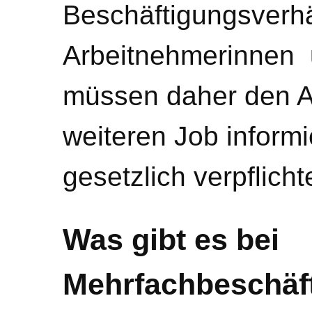
Beschäftigungsverhäl
Arbeitnehmerinnen 
müssen daher den A
weiteren Job informi
gesetzlich verpflicht
Was gibt es bei
Mehrfachbeschäf