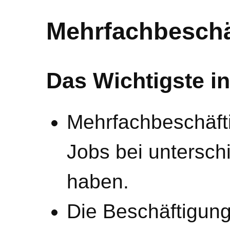
Mehrfachbeschä
Das Wichtigste in
Mehrfachbeschäft
Jobs bei untersch
haben.
Die Beschäftigun