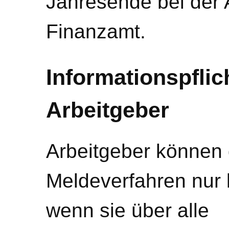
Jahresende bei der
Finanzamt.
Informationspfli
Arbeitgeber
Arbeitgeber können 
Meldeverfahren nur 
wenn sie über alle