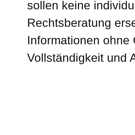
sollen keine individ
Rechtsberatung erse
Informationen ohne 
Vollständigkeit und 