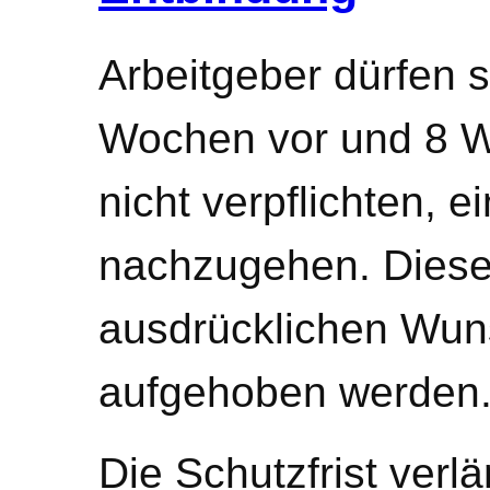
Arbeitgeber dürfen
Wochen vor und 8 W
nicht verpflichten, e
nachzugehen. Diese 
ausdrücklichen Wu
aufgehoben werden
Die Schutzfrist verl