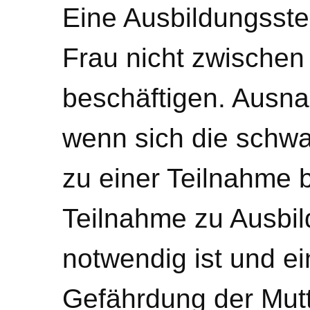
Eine Ausbildungsste
Frau nicht zwischen
beschäftigen. Ausn
wenn sich die schwa
zu einer Teilnahme be
Teilnahme zu Ausbi
notwendig ist und e
Gefährdung der Mutt