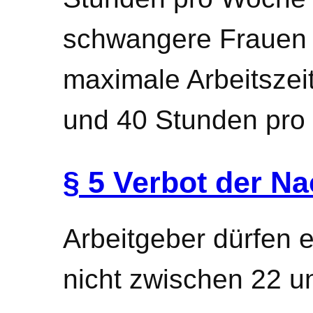
schwangere Frauen u
maximale Arbeitszei
und 40 Stunden pro
§ 5 Verbot der Na
Arbeitgeber dürfen 
nicht zwischen 22 u