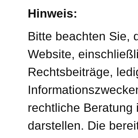
Hinweis:
Bitte beachten Sie, 
Website, einschließl
Rechtsbeiträge, ledi
Informationszwecke
rechtliche Beratung 
darstellen. Die bere