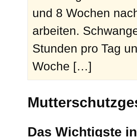
und 8 Wochen nach 
arbeiten. Schwange
Stunden pro Tag u
Woche […]
Mutterschutzge
Das Wichtigste in