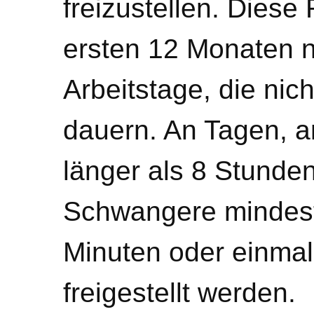
freizustellen. Diese 
ersten 12 Monaten n
Arbeitstage, die nic
dauern. An Tagen, a
länger als 8 Stunde
Schwangere mindest
Minuten oder einmal
freigestellt werden.