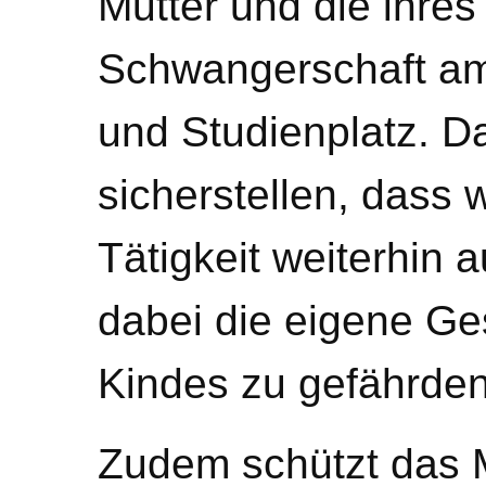
Mutter und die ihre
Schwangerschaft am 
und Studienplatz. D
sicherstellen, dass 
Tätigkeit weiterhin
dabei die eigene Ge
Kindes zu gefährden
Zudem schützt das