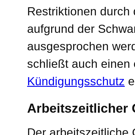
Restriktionen durch 
aufgrund der Schwa
ausgesprochen werd
schließt auch einen 
Kündigungsschutz
e
Arbeitszeitliche
Der arbeitszeitlich