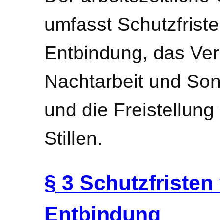
umfasst Schutzfrist
Entbindung, das Ver
Nachtarbeit und Son
und die Freistellun
Stillen.
§ 3 Schutzfristen
Entbindung