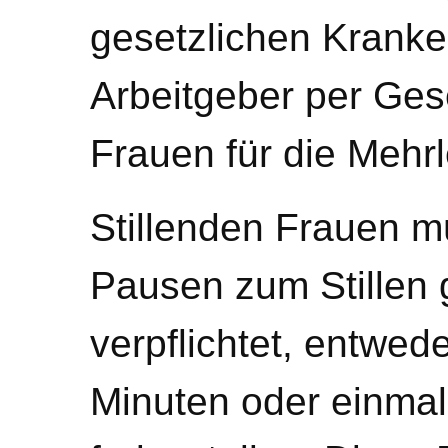
gesetzlichen Kranke
Arbeitgeber per Gese
Frauen für die Mehrl
Stillenden Frauen m
Pausen zum Stillen 
verpflichtet, entwed
Minuten oder einmal