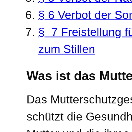
§ 6 Verbot der So
§ 7 Freistellung 
zum Stillen
Was ist das Mutt
Das Mutterschutzge
schützt die Gesundh