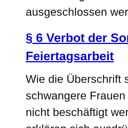
ausgeschlossen wer
§ 6 Verbot der S
Feiertagsarbeit
Wie die Überschrift 
schwangere Frauen 
nicht beschäftigt we