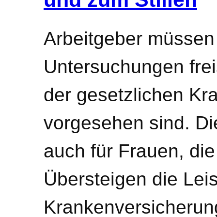
Arbeitgeber müssen 
Untersuchungen frei
der gesetzlichen Kr
vorgesehen sind. Die
auch für Frauen, die 
Übersteigen die Lei
Krankenversicheru