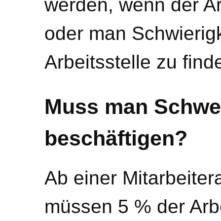
werden, wenn der Arb
oder man Schwierigk
Arbeitsstelle zu find
Muss man Schwer
beschäftigen?
Ab einer Mitarbeite
müssen 5 % der Arbe