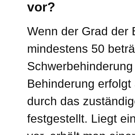
vor?
Wenn der Grad der 
mindestens 50 beträg
Schwerbehinderung 
Behinderung erfolgt 
durch das zuständi
festgestellt. Liegt 