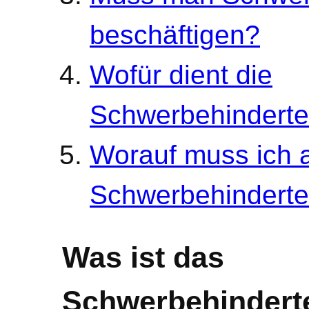
beschäftigen?
Wofür dient die
Schwerbehindert
Worauf muss ich a
Schwerbehinderten
Was ist das
Schwerbehindert