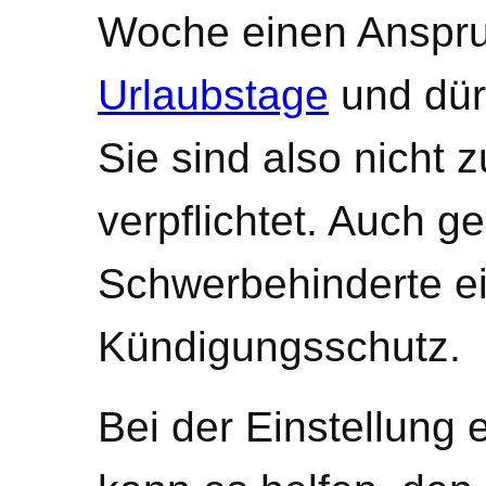
Woche einen Anspru
Urlaubstage
und dür
Sie sind also nicht
verpflichtet. Auch g
Schwerbehinderte e
Kündigungsschutz.
Bei der Einstellung