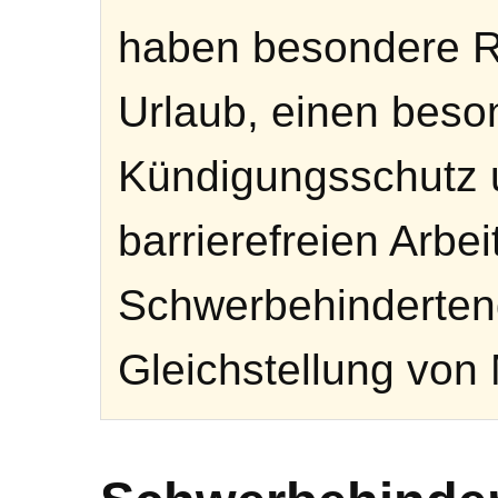
haben besondere R
Urlaub, einen beso
Kündigungsschutz 
barrierefreien Arbei
Schwerbehinderteng
Gleichstellung von