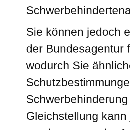
Schwerbehindertena
Sie können jedoch e
der Bundesagentur f
wodurch Sie ähnlic
Schutzbestimmunge
Schwerbehinderung 
Gleichstellung kann