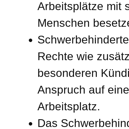
Arbeitsplätze mit
Menschen besetz
Schwerbehindert
Rechte wie zusätz
besonderen Künd
Anspruch auf eine
Arbeitsplatz.
Das Schwerbehind