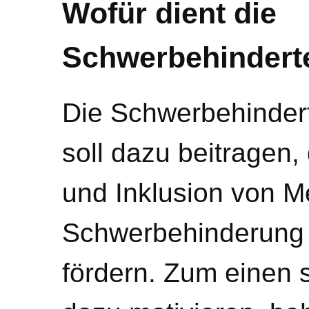
Wofür dient die
Schwerbehindert
Die Schwerbehinder
soll dazu beitragen, 
und Inklusion von M
Schwerbehinderung 
fördern. Zum einen 