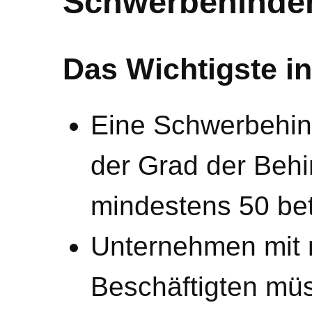
Schwerbehinder
Das Wichtigste in
Eine Schwerbehind
der Grad der Beh
mindestens 50 bet
Unternehmen mit 
Beschäftigten müs