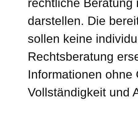
rechtliche Beratung 
darstellen. Die bere
sollen keine individ
Rechtsberatung erse
Informationen ohne 
Vollständigkeit und 