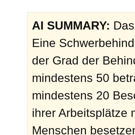
AI SUMMARY:
Das 
Eine Schwerbehinde
der Grad der Behi
mindestens 50 betr
mindestens 20 Bes
ihrer Arbeitsplätze
Menschen besetzen