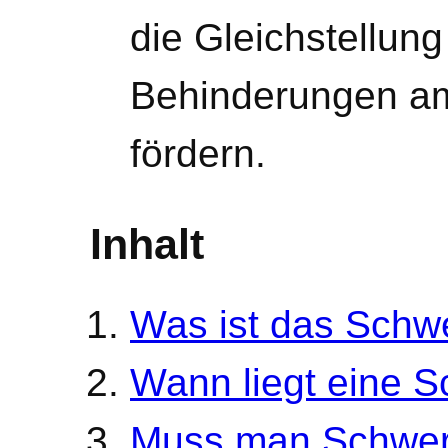
die Gleichstellun
Behinderungen am
fördern.
Inhalt
Was ist das Schw
Wann liegt eine 
Muss man Schwer