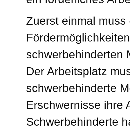
Zuerst einmal muss 
Fördermöglichkeiten
schwerbehinderten 
Der Arbeitsplatz mus
schwerbehinderte M
Erschwernisse ihre 
Schwerbehinderte ha