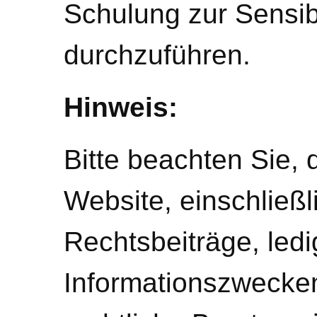
Schulung zur Sensibi
durchzuführen.
Hinweis:
Bitte beachten Sie, 
Website, einschließl
Rechtsbeiträge, ledi
Informationszwecke