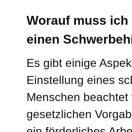
Worauf muss ich 
einen Schwerbehi
Es gibt einige Aspek
Einstellung eines s
Menschen beachtet 
gesetzlichen Vorga
ein förderliches Arb