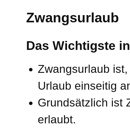
Zwangsurlaub
Das Wichtigste in
Zwangsurlaub ist,
Urlaub einseitig a
Grundsätzlich ist
erlaubt.