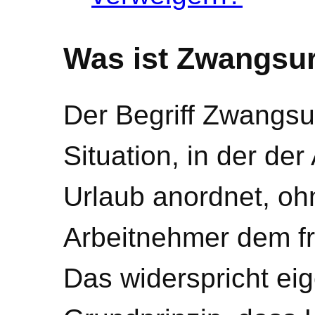
Was ist Zwangsu
Der Begriff Zwangsu
Situation, in der der
Urlaub anordnet, oh
Arbeitnehmer dem fre
Das widerspricht ei