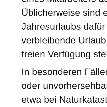
Üblicherweise sind e
Jahresurlaubs dafür
verbleibende Urlaub
freien Verfügung ste
In besonderen Fälle
oder unvorhersehba
etwa bei Naturkatas