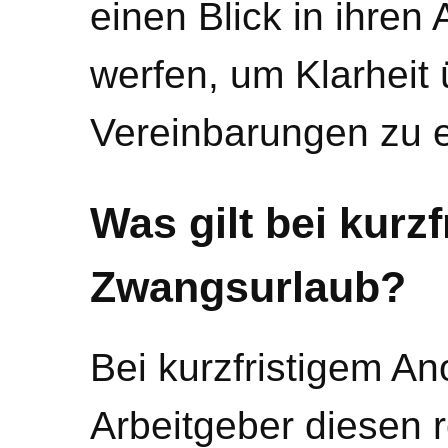
einen Blick in ihren 
werfen, um Klarheit
Vereinbarungen zu e
Was gilt bei kurz
Zwangsurlaub?
Bei kurzfristigem A
Arbeitgeber diesen r