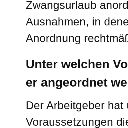
Zwangsurlaub anordn
Ausnahmen, in denen
Anordnung rechtmäß
Unter welchen Vo
er angeordnet w
Der Arbeitgeber hat
Voraussetzungen die