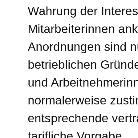
Wahrung der Interes
Mitarbeiterinnen ank
Anordnungen sind n
betrieblichen Gründ
und Arbeitnehmeri
normalerweise zusti
entsprechende vertr
tarifliche Vorgabe.