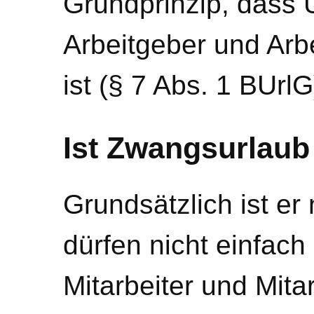
Grundprinzip, dass 
Arbeitgeber und Ar
ist (§ 7 Abs. 1 BUrlG
Ist Zwangsurlaub
Grundsätzlich ist er 
dürfen nicht einfach
Mitarbeiter und Mita