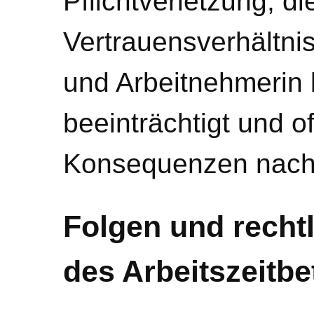
Pflichtverletzung, di
Vertrauensverhältni
und Arbeitnehmerin 
beeinträchtigt und of
Konsequenzen nach 
Folgen und rech
des Arbeitszeitbe