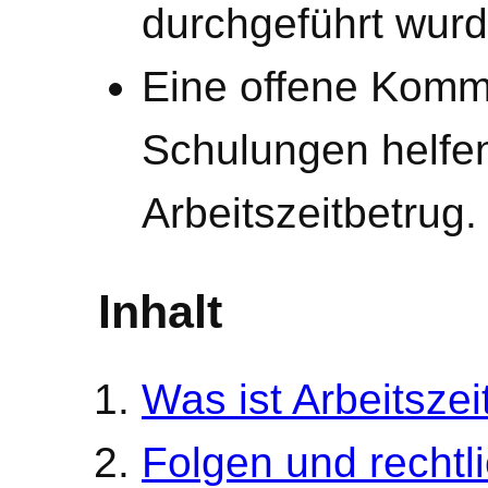
durchgeführt wurde
Eine offene Komm
Schulungen helfen
Arbeitszeitbetrug.
Inhalt
Was ist Arbeitszei
Folgen und recht