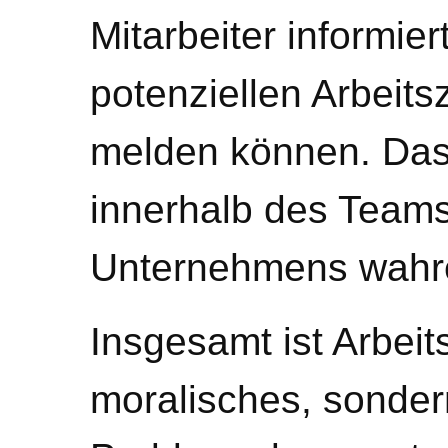
Mitarbeiter informier
potenziellen Arbeit
melden können. Das 
innerhalb des Teams 
Unternehmens wahr
Insgesamt ist Arbeits
moralisches, sonder