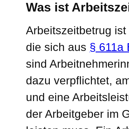
Was ist Arbeitsze
Arbeitszeitbetrug ist
die sich aus
§ 611a
sind Arbeitnehmeri
dazu verpflichtet, a
und eine Arbeitsleis
der Arbeitgeber im