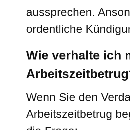
aussprechen. Ansons
ordentliche Kündigu
Wie verhalte ich 
Arbeitszeitbetrug
Wenn Sie den Verda
Arbeitszeitbetrug be