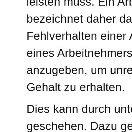
leisten muss. Ein Ar
bezeichnet daher d
Fehlverhalten einer
eines Arbeitnehmers,
anzugeben, um unre
Gehalt zu erhalten.
Dies kann durch unt
geschehen. Dazu ge