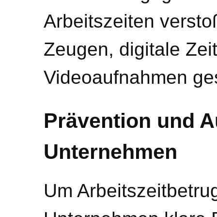
Arbeitszeiten verst
Zeugen, digitale Ze
Videoaufnahmen ge
Prävention und A
Unternehmen
Um Arbeitszeitbetru