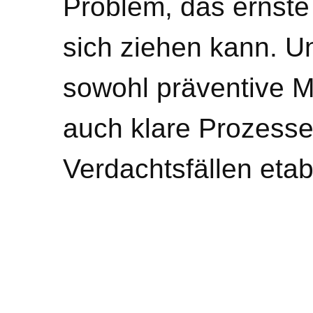
Problem, das ernst
sich ziehen kann. U
sowohl präventive 
auch klare Prozesse
Verdachtsfällen etab