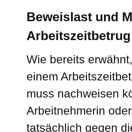
Beweislast und Me
Arbeitszeitbetrug
Wie bereits erwähnt,
einem Arbeitszeitbet
muss nachweisen kö
Arbeitnehmerin oder
tatsächlich gegen di