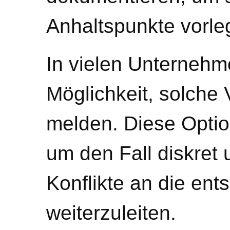
Anhaltspunkte vorle
In vielen Unternehm
Möglichkeit, solche
melden. Diese Optio
um den Fall diskret
Konflikte an die ent
weiterzuleiten.