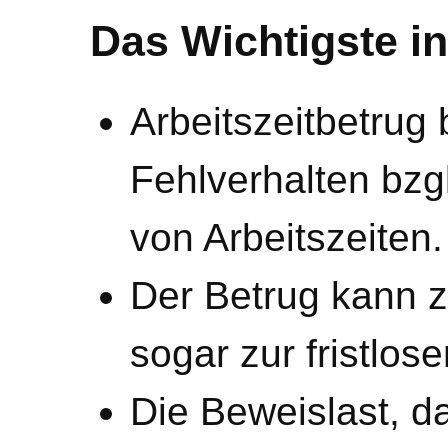
Das Wichtigste in
Arbeitszeitbetrug
Fehlverhalten bzg
von Arbeitszeiten.
Der Betrug kann
sogar zur fristlos
Die Beweislast, da