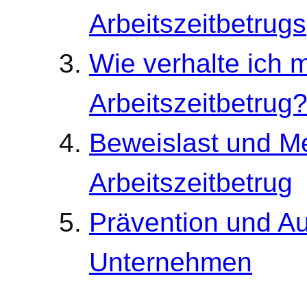
Arbeitszeitbetrugs
Wie verhalte ich 
Arbeitszeitbetrug
Beweislast und Me
Arbeitszeitbetrug
Prävention und Au
Unternehmen