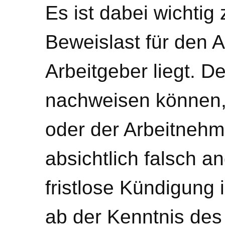
Es ist dabei wichtig
Beweislast für den A
Arbeitgeber liegt. D
nachweisen können,
oder der Arbeitnehme
absichtlich falsch 
fristlose Kündigung
ab der Kenntnis des