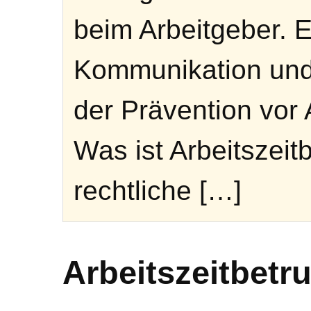
beim Arbeitgeber. E
Kommunikation und
der Prävention vor A
Was ist Arbeitszeit
rechtliche […]
Arbeitszeitbetr