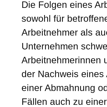
Die Folgen eines Ar
sowohl für betroffe
Arbeitnehmer als au
Unternehmen schwer
Arbeitnehmerinnen 
der Nachweis eines 
einer Abmahnung od
Fällen auch zu einer