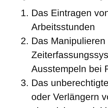
Das Eintragen von
Arbeitsstunden
Das Manipulieren
Zeiterfassungssys
Ausstempeln bei 
Das unberechtig
oder Verlängern 