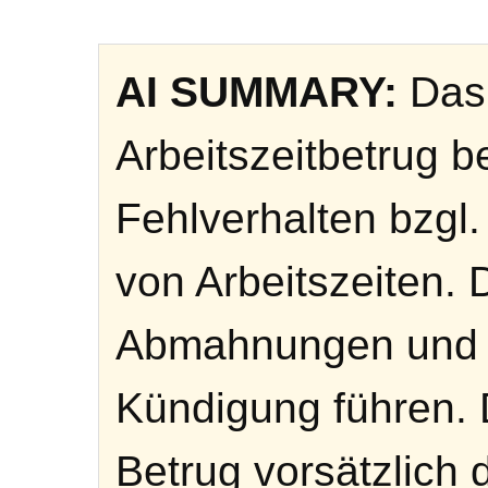
AI SUMMARY:
Das 
Arbeitszeitbetrug 
Fehlverhalten bzgl
von Arbeitszeiten. 
Abmahnungen und so
Kündigung führen. 
Betrug vorsätzlich 