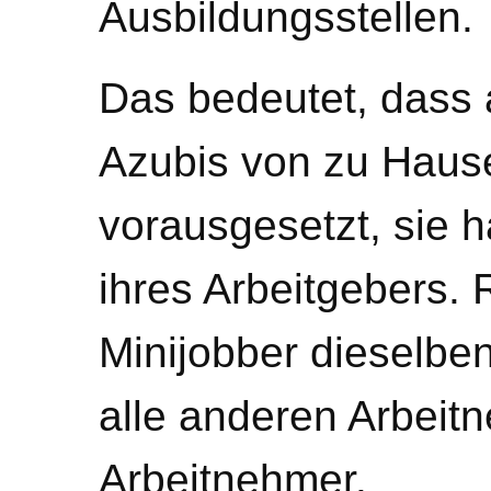
Ausbildungsstellen.
Das bedeutet, dass 
Azubis von zu Hause
vorausgesetzt, sie 
ihres Arbeitgebers. R
Minijobber dieselbe
alle anderen Arbeit
Arbeitnehmer.