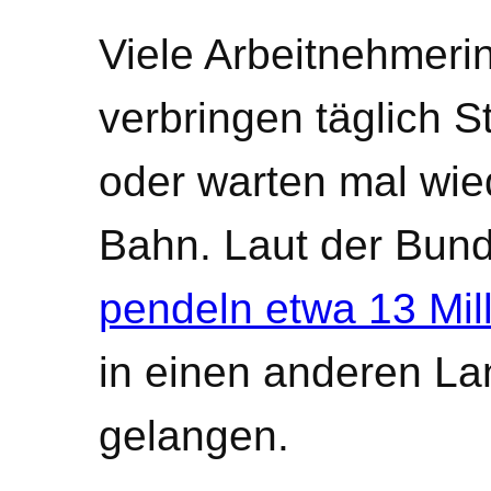
Viele Arbeitnehmeri
verbringen täglich 
oder warten mal wie
Bahn. Laut der Bun
pendeln etwa 13 Mil
in einen anderen Lan
gelangen.