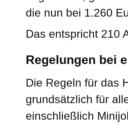
die nun bei 1.260 Eu
Das entspricht 210 A
Regelungen bei e
Die Regeln für das 
grundsätzlich für all
einschließlich Minij