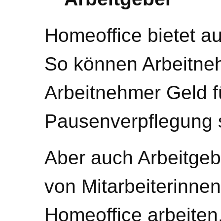
Homeoffice bietet auc
So können Arbeitne
Arbeitnehmer Geld f
Pausenverpflegung 
Aber auch Arbeitgeber
von Mitarbeiterinnen
Homeoffice arbeiten