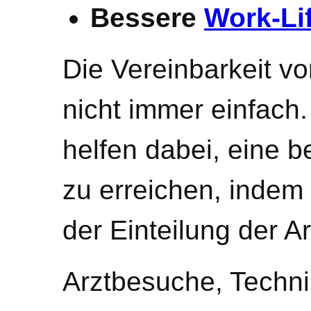
Bessere
Work-Li
Die Vereinbarkeit von
nicht immer einfach
helfen dabei, eine 
zu erreichen, indem 
der Einteilung der Ar
Arztbesuche, Techni