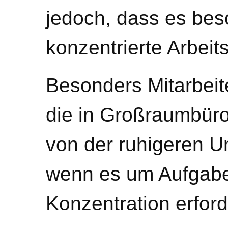
jedoch, dass es beso
konzentrierte Arbeit
Besonders Mitarbeite
die in Großraumbüros
von der ruhigeren 
wenn es um Aufgabe
Konzentration erford