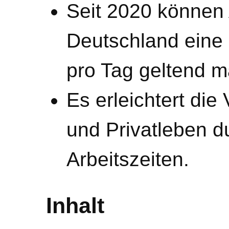
Seit 2020 können 
Deutschland eine
pro Tag geltend 
Es erleichtert die
und Privatleben du
Arbeitszeiten.
Inhalt