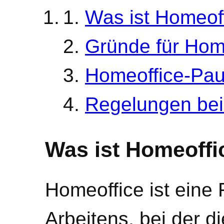
Was ist Homeof
Gründe für Hom
Homeoffice-Pau
Regelungen bei
Was ist Homeoffi
Homeoffice ist eine 
Arbeitens, bei der d