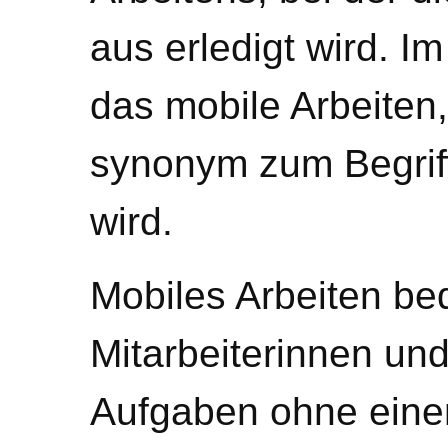
aus erledigt wird. I
das mobile Arbeiten,
synonym zum Begrif
wird.
Mobiles Arbeiten be
Mitarbeiterinnen und
Aufgaben ohne einen