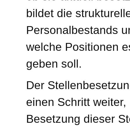
bildet die strukture
Personalbestands un
welche Positionen es
geben soll.
Der Stellenbesetzu
einen Schritt weiter,
Besetzung dieser Ste