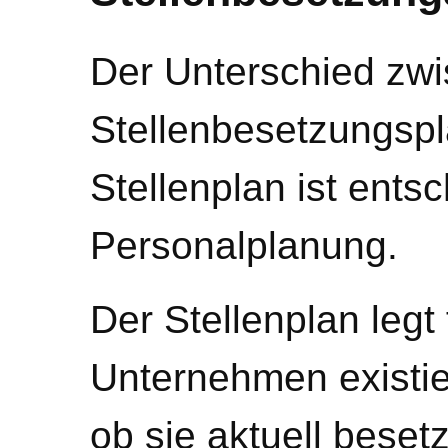
Der Unterschied zw
Stellenbesetzungsp
Stellenplan ist ents
Personalplanung.
Der Stellenplan legt 
Unternehmen existi
ob sie aktuell besetz