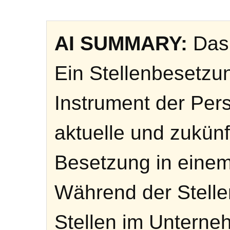
AI SUMMARY:
Das 
Ein Stellenbesetzun
Instrument der Per
aktuelle und zukünf
Besetzung in einem
Während der Stellen
Stellen im Unterne