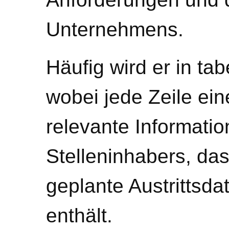
Unternehmens.
Häufig wird er in tab
wobei jede Zeile ein
relevante Informat
Stelleninhabers, das
geplante Austrittsda
enthält.