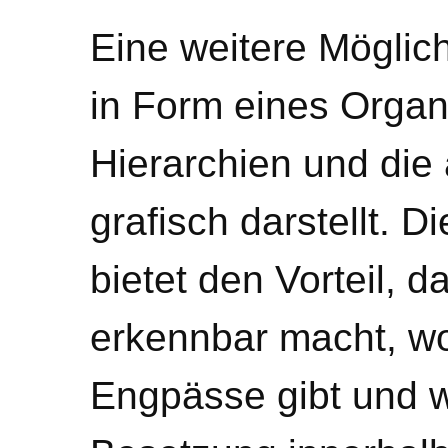
Eine weitere Möglichk
in Form eines Organ
Hierarchien und die
grafisch darstellt. 
bietet den Vorteil, d
erkennbar macht, wo
Engpässe gibt und wi