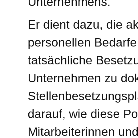
Unternehmens.
Er dient dazu, die a
personellen Bedarfe
tatsächliche Besetzu
Unternehmen zu dok
Stellenbesetzungspl
darauf, wie diese Po
Mitarbeiterinnen und