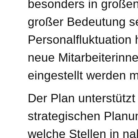
besonders in große
großer Bedeutung se
Personalfluktuation
neue Mitarbeiterinne
eingestellt werden 
Der Plan unterstützt
strategischen Planun
welche Stellen in na