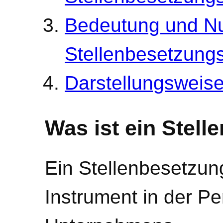
Bedeutung und N
Stellenbesetzung
Darstellungsweis
Was ist ein Stel
Ein Stellenbesetzung
Instrument in der P