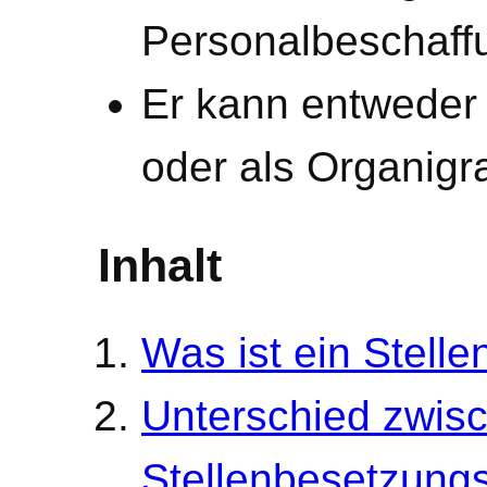
Personalbeschaffu
Er kann entweder 
oder als Organigr
Inhalt
Was ist ein Stell
Unterschied zwis
Stellenbesetzungs