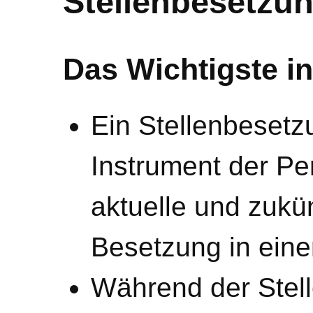
Stellenbesetzu
Das Wichtigste in
Ein Stellenbesetzu
Instrument der Pe
aktuelle und zukün
Besetzung in ein
Während der Stell