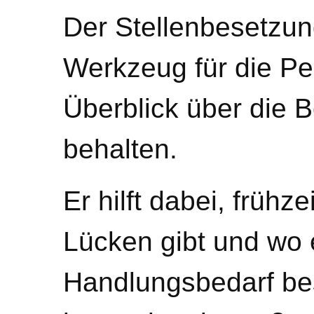
Der Stellenbesetzung
Werkzeug für die Pe
Überblick über die 
behalten.
Er hilft dabei, frühz
Lücken gibt und wo 
Handlungsbedarf bes