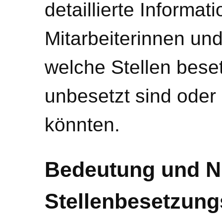
detaillierte Informa
Mitarbeiterinnen und
welche Stellen bese
unbesetzt sind oder
könnten.
Bedeutung und N
Stellenbesetzung