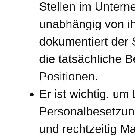
Stellen im Untern
unabhängig von i
dokumentiert der 
die tatsächliche 
Positionen.
Er ist wichtig, um
Personalbesetzung
und rechtzeitig 