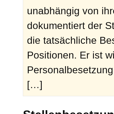
unabhängig von ihr
dokumentiert der S
die tatsächliche Be
Positionen. Er ist 
Personalbesetzung 
[…]