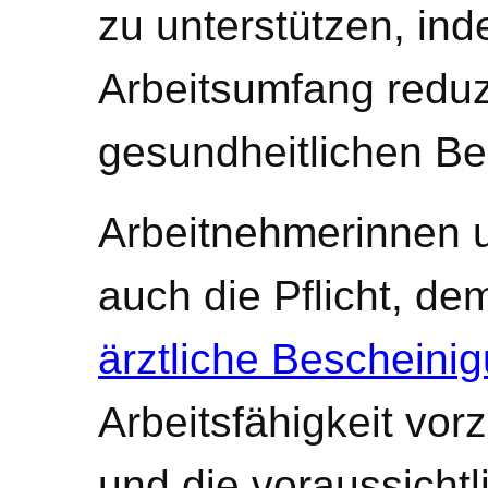
zu unterstützen, in
Arbeitsumfang reduz
gesundheitlichen Be
Arbeitnehmerinnen 
auch die Pflicht, de
ärztliche Bescheini
Arbeitsfähigkeit vor
und die voraussicht