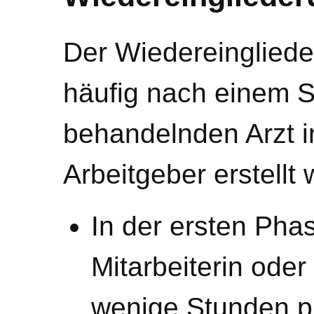
Der Wiedereingliede
häufig nach einem S
behandelnden Arzt 
Arbeitgeber erstellt 
In der ersten Phas
Mitarbeiterin oder 
wenige Stunden p