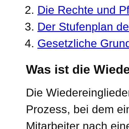
Die Rechte und Pf
Der Stufenplan de
Gesetzliche Grun
Was ist die Wied
Die Wiedereingliede
Prozess, bei dem ein
Mitarbeiter nach ein