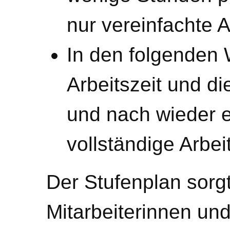
nur vereinfachte 
In den folgenden 
Arbeitszeit und d
und nach wieder e
vollständige Arbeit
Der Stufenplan sorgt
Mitarbeiterinnen und