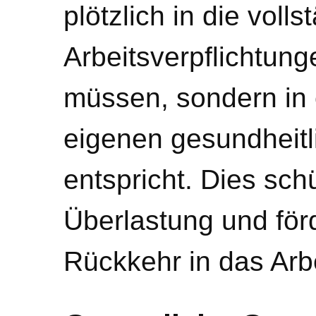
plötzlich in die voll
Arbeitsverpflichtun
müssen, sondern in
eigenen gesundheitl
entspricht. Dies sch
Überlastung und förd
Rückkehr in das Arb