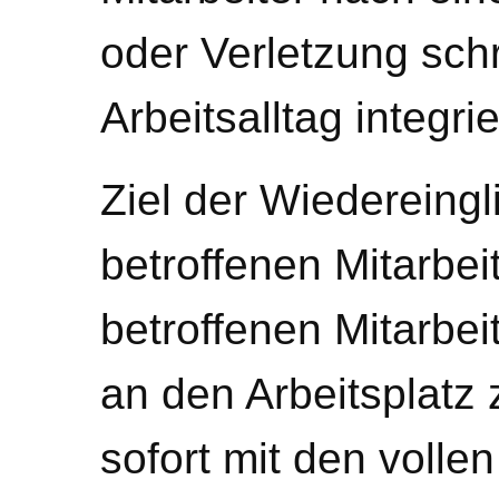
oder Verletzung schr
Arbeitsalltag integrie
Ziel der Wiedereingl
betroffenen Mitarbei
betroffenen Mitarbei
an den Arbeitsplatz
sofort mit den voll