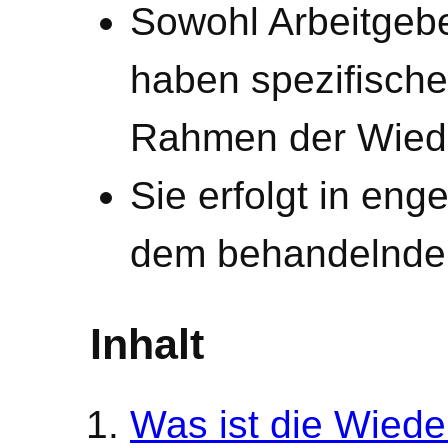
Sowohl Arbeitgebe
haben spezifische
Rahmen der Wiede
Sie erfolgt in en
dem behandelnden
Inhalt
Was ist die Wiede