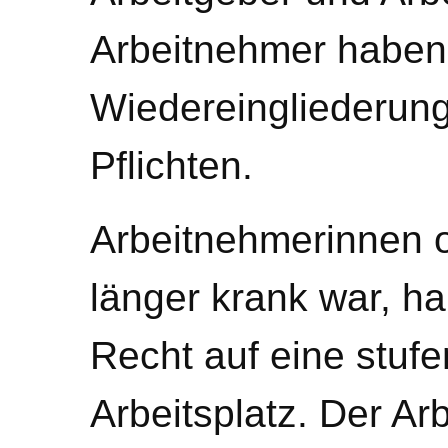
Arbeitnehmer haben
Wiedereingliederung
Pflichten.
Arbeitnehmerinnen o
länger krank war, h
Recht auf eine stuf
Arbeitsplatz. Der Arb