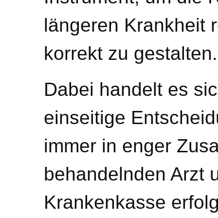
längeren Krankheit r
korrekt zu gestalten.
Dabei handelt es sic
einseitige Entscheid
immer in enger Zus
behandelnden Arzt 
Krankenkasse erfolg