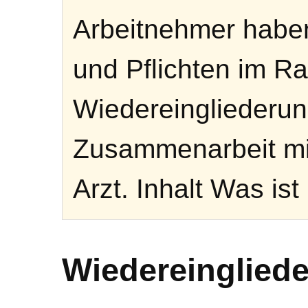
Arbeitnehmer haben
und Pflichten im R
Wiedereingliederung
Zusammenarbeit m
Arzt. Inhalt Was ist
Wiedereinglied