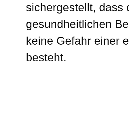
sichergestellt, dass
gesundheitlichen Be
keine Gefahr einer 
besteht.