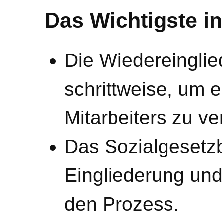
Das Wichtigste in
Die Wiedereinglie
schrittweise, um 
Mitarbeiters zu v
Das Sozialgesetzb
Eingliederung und
den Prozess.