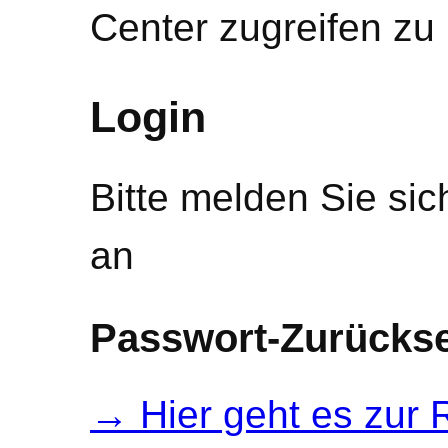
Center zugreifen zu
Login
Bitte melden Sie si
an
Passwort-Zurückse
→ Hier geht es zur 