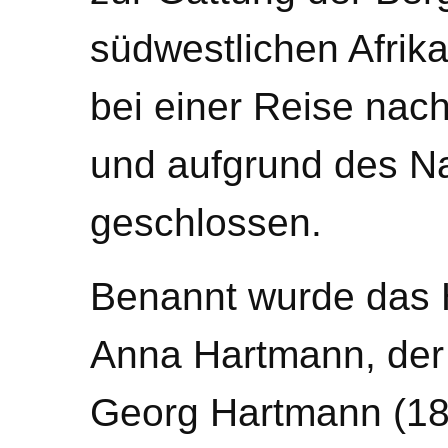
südwestlichen Afrik
bei einer Reise nac
und aufgrund des Na
geschlossen.
Benannt wurde das 
Anna Hartmann, der
Georg Hartmann (18