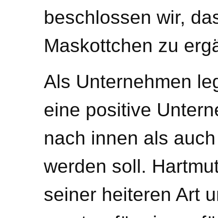
beschlossen wir, da
Maskottchen zu erg
Als Unternehmen leg
eine positive Unter
nach innen als auch
werden soll. Hartmut
seiner heiteren Art