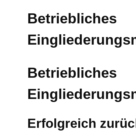
Betriebliches
Eingliederung
Betriebliches
Eingliederung
Erfolgreich zurüc