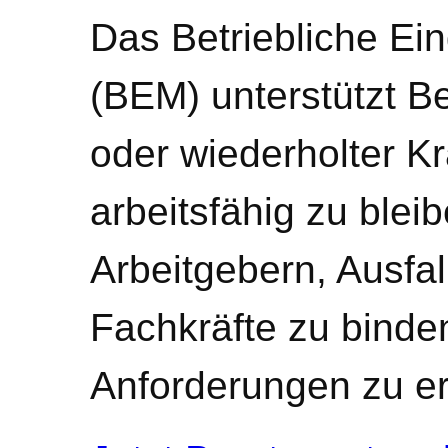
Das Betriebliche E
(BEM) unterstützt Be
oder wiederholter Kr
arbeitsfähig zu bleib
Arbeitgebern, Ausfal
Fachkräfte zu binde
Anforderungen zu er