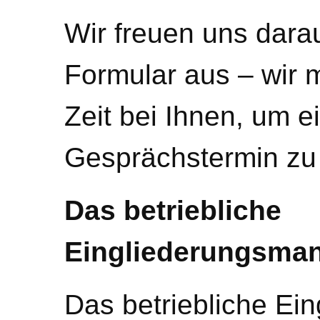
Wir freuen uns darau
Formular aus – wir 
Zeit bei Ihnen, um e
Gesprächstermin zu
Das betriebliche
Eingliederungsma
Das betriebliche E