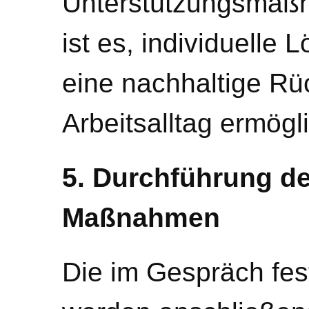
Unterstützungsmaßn
ist es, individuelle 
eine nachhaltige Rü
Arbeitsalltag ermögl
5. Durchführung de
Maßnahmen
Die im Gespräch fe