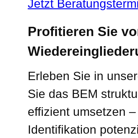
Jetzt Beratungsterm
Profitieren Sie v
Wiedereingliede
Erleben Sie in unser
Sie das BEM struktur
effizient umsetzen –
Identifikation potenz