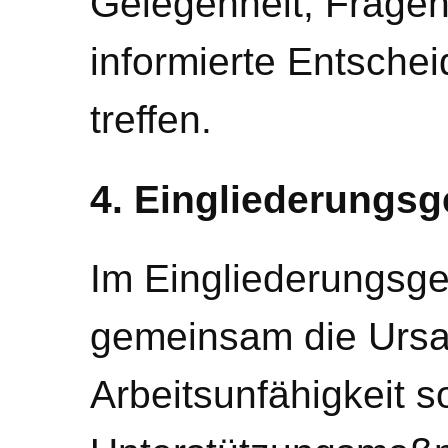
Gelegenheit, Fragen
informierte Entsche
treffen.
4. Eingliederungs
Im Eingliederungsg
gemeinsam die Ursa
Arbeitsunfähigkeit 