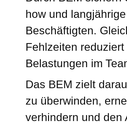
how und langjährige
Beschäftigten. Gleic
Fehlzeiten reduziert
Belastungen im Tea
Das BEM zielt darauf
zu überwinden, erne
verhindern und den 