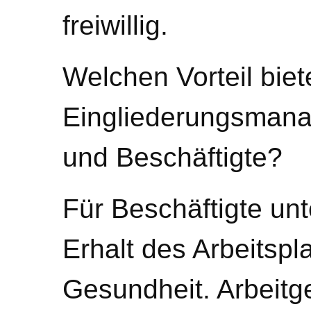
freiwillig.
Welchen Vorteil biet
Eingliederungsmana
und Beschäftigte?
Für Beschäftigte un
Erhalt des Arbeitspla
Gesundheit. Arbeitge