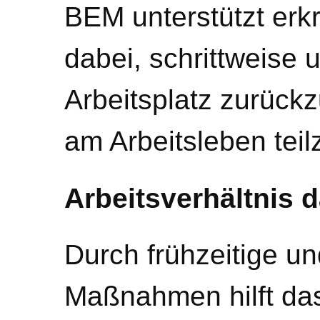
BEM unterstützt erk
dabei, schrittweise 
Arbeitsplatz zurück
am Arbeitsleben tei
Arbeitsverhältnis d
Durch frühzeitige un
Maßnahmen hilft da