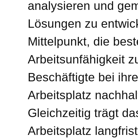
analysieren und g
Lösungen zu entwick
Mittelpunkt, die be
Arbeitsunfähigkeit 
Beschäftigte bei ih
Arbeitsplatz nachhal
Gleichzeitig trägt d
Arbeitsplatz langfris