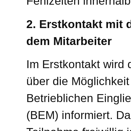
Fehlzeiten innerhalb
2. Erstkontakt mit 
dem Mitarbeiter
Im Erstkontakt wird 
über die Möglichkeit
Betrieblichen Eing
(BEM) informiert. Da