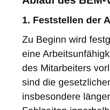
1. Feststellen der 
Zu Beginn wird festg
eine Arbeitsunfähigk
des Mitarbeiters vorl
sind die gesetzlich
insbesondere länger