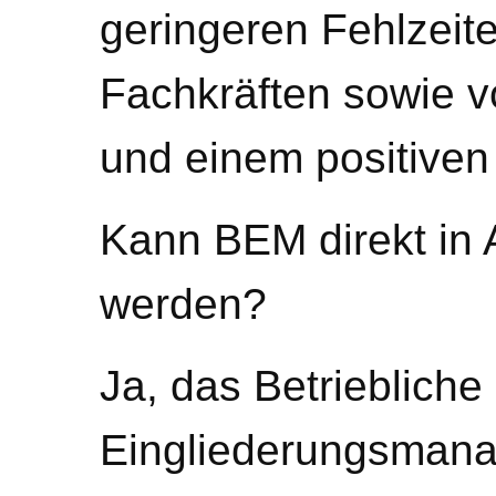
geringeren Fehlzeit
Fachkräften sowie v
und einem positiven
Kann BEM direkt in 
werden?
Ja, das Betriebliche
Eingliederungsmana