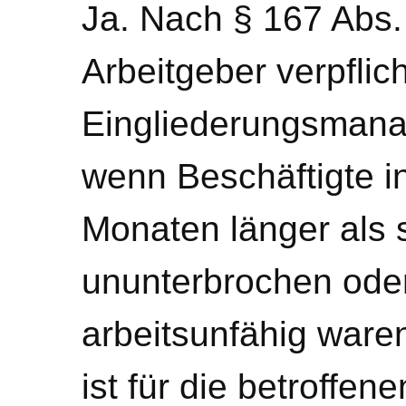
Ja. Nach § 167 Abs.
Arbeitgeber verpflich
Eingliederungsmana
wenn Beschäftigte i
Monaten länger als
ununterbrochen oder
arbeitsunfähig war
ist für die betroffen