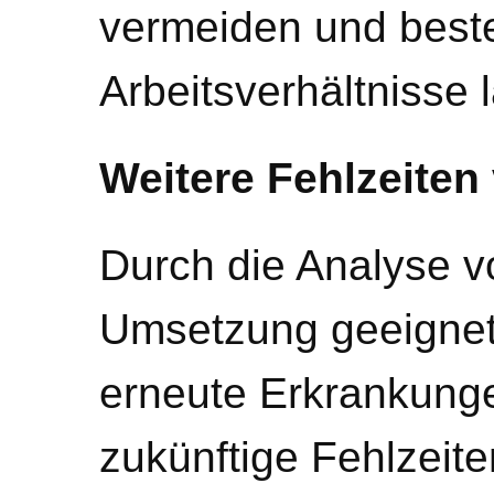
vermeiden und bes
Arbeitsverhältnisse l
Weitere Fehlzeiten
Durch die Analyse v
Umsetzung geeigne
erneute Erkrankunge
zukünftige Fehlzeite