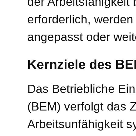
der Arbeitsfähigkeit 
erforderlich, werd
angepasst oder weite
Kernziele des B
Das Betriebliche E
(BEM) verfolgt das Z
Arbeitsunfähigkeit s