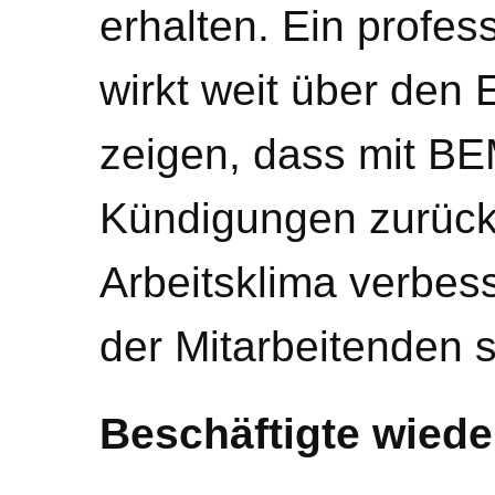
erhalten. Ein profe
wirkt weit über den E
zeigen, dass mit BE
Kündigungen zurück
Arbeitsklima verbe
der Mitarbeitenden s
Beschäftigte wiede