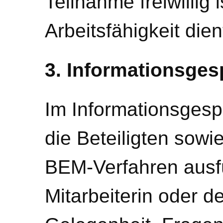
Teilnahme freiwillig 
Arbeitsfähigkeit dien
3. Informationsges
Im Informationsgesp
die Beteiligten sowi
BEM-Verfahren ausfüh
Mitarbeiterin oder de