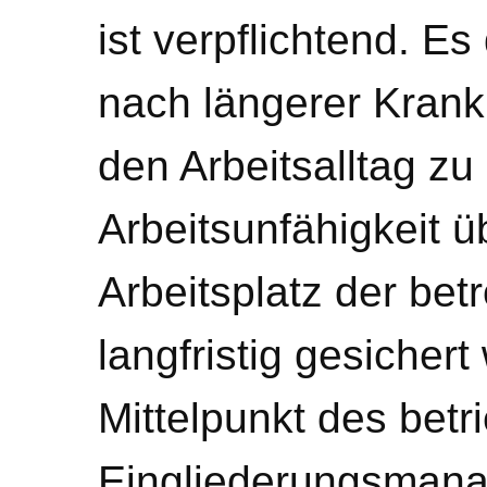
ist verpflichtend. Es
nach längerer Krankh
den Arbeitsalltag zu
Arbeitsunfähigkeit 
Arbeitsplatz der bet
langfristig gesicher
Mittelpunkt des betr
Eingliederungsmana